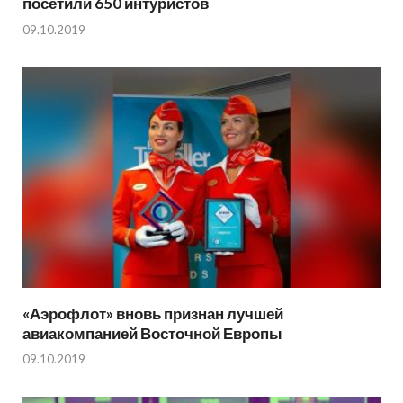
посетили 650 интуристов
09.10.2019
«Аэрофлот» вновь признан лучшей
авиакомпанией Восточной Европы
09.10.2019