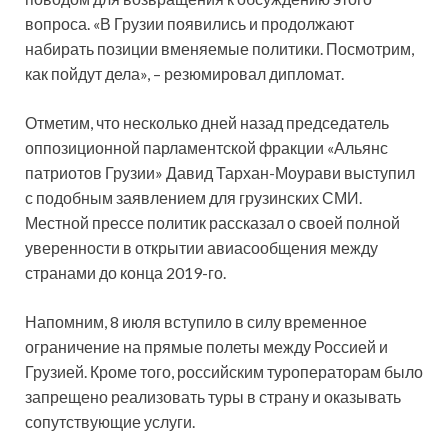
вопроса. «В Грузии появились и продолжают
набирать позиции вменяемые политики. Посмотрим,
как пойдут дела», – резюмировал дипломат.
Отметим, что несколько дней назад председатель
оппозиционной парламентской фракции «Альянс
патриотов Грузии» Давид Тархан-Моурави выступил
с подобным заявлением для грузинских СМИ.
Местной прессе политик рассказал о своей полной
уверенности в открытии авиасообщения между
странами до конца 2019-го.
Напомним, 8 июля вступило в силу временное
ограничение на прямые полеты между Россией и
Грузией. Кроме того, российским туроператорам было
запрещено реализовать туры в страну и оказывать
сопутствующие услуги.