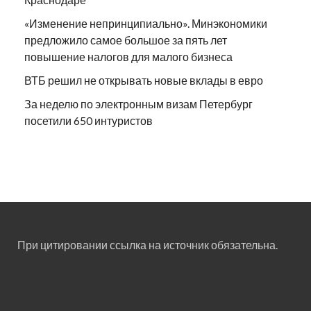
«Изменение непринципиально». Минэкономики
предложило самое большое за пять лет
повышение налогов для малого бизнеса
ВТБ решил не открывать новые вклады в евро
За неделю по электронным визам Петербург
посетили 650 интуристов
При цитировании ссылка на источник обязательна.