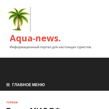
Aqua-news.
Информационный портал для настоящих туристов.
ГЛАВНОЕ МЕНЮ
ТУРИЗМ