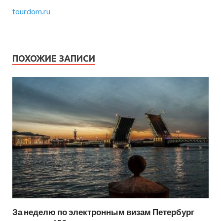
tourdom.ru
ПОХОЖИЕ ЗАПИСИ
За неделю по электронным визам Петербург