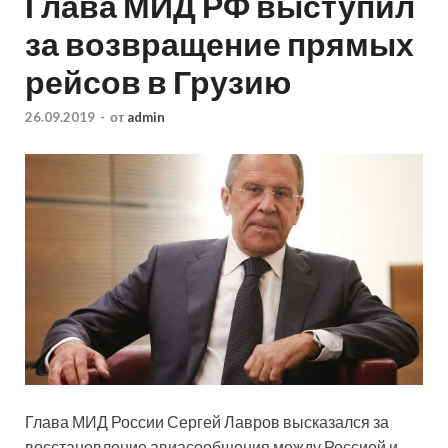
Глава МИД РФ выступил
за возвращение прямых
рейсов в Грузию
26.09.2019
-
от
admin
Глава МИД России Сергей Лавров высказался за
восстановление авиасообщения между Россией и