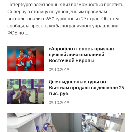
Петербурге электронных виз возможностью посетить
Северную столицу по упрощенным правилам
воспользовались 650 туристов из 27 стран. Об этом
сообщила пресс-служба пограничного управления
ФСБ по …
«Аэрофлот» вновь признан
лучшей авиакомпанией
Восточной Европы
09.10.2019
Десятидневные туры во
Вьетнам продаются дешевле 25
тыс. руб.
09.10.2019