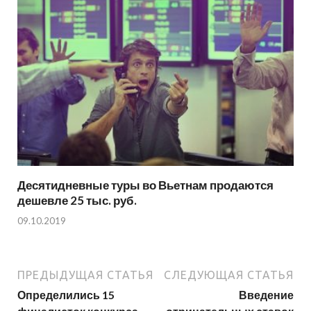
Десятидневные туры во Вьетнам продаются
дешевле 25 тыс. руб.
09.10.2019
ПРЕДЫДУЩАЯ СТАТЬЯ
СЛЕДУЮЩАЯ СТАТЬЯ
Определились 15
Введение