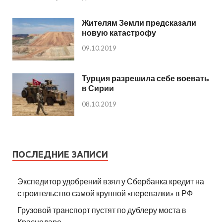
Жителям Земли предсказали
новую катастрофу
09.10.2019
Турция разрешила себе воевать
в Сирии
08.10.2019
ПОСЛЕДНИЕ ЗАПИСИ
Экспедитор удобрений взял у Сбербанка кредит на
строительство самой крупной «перевалки» в РФ
Грузовой транспорт пустят по дублеру моста в
Краснодаре