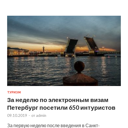
ТУРИЗМ
За неделю по электронным визам
Петербург посетили 650 интуристов
09.10.2019
-
от
admin
За первую неделю после введения в Санкт-