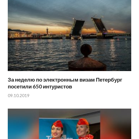
За неделю по электронным визам Петербург
посетили 650 интуристов
09.10.2019