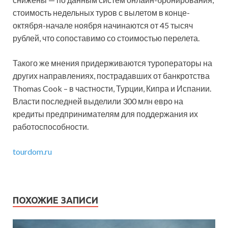
стоимость недельных туров с вылетом в конце-
октября-начале ноября начинаются от 45 тысяч
рублей, что сопоставимо со стоимостью перелета.
Такого же мнения придерживаются туроператоры на
других направлениях, пострадавших от банкротства
Thomas Cook – в частности, Турции, Кипра и Испании.
Власти последней выделили 300 млн евро на
кредиты предпринимателям для поддержания их
работоспособности.
tourdom.ru
ПОХОЖИЕ ЗАПИСИ