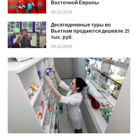
Восточной Европы
09.10.2019
Десятидневные туры во
Вьетнам продаются дешевле 25
тыс. руб.
09.10.2019