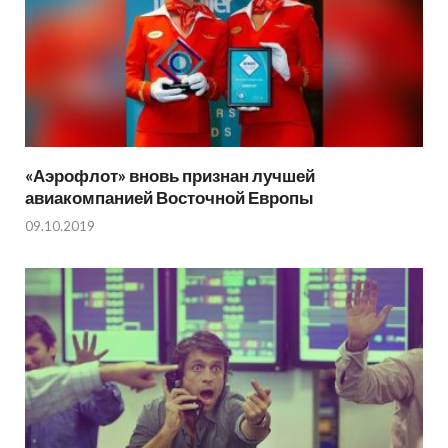
«Аэрофлот» вновь признан лучшей
авиакомпанией Восточной Европы
09.10.2019