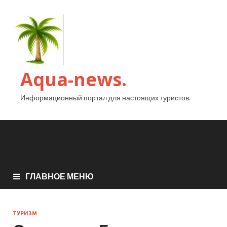
Aqua-news.
Информационный портал для настоящих туристов.
ГЛАВНОЕ МЕНЮ
ТУРИЗМ