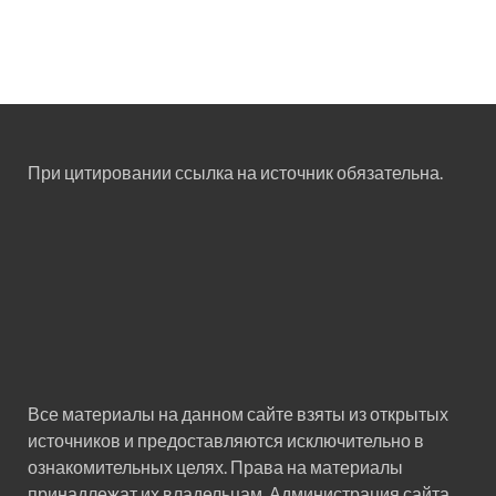
При цитировании ссылка на источник обязательна.
Все материалы на данном сайте взяты из открытых
источников и предоставляются исключительно в
ознакомительных целях. Права на материалы
принадлежат их владельцам. Администрация сайта