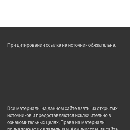
При цитировании ссылка на источник обязательна.
Все материалы на данном сайте взяты из открытых
источников и предоставляются исключительно в
ознакомительных целях. Права на материалы
принадлежат их владельцам. Администрация сайта