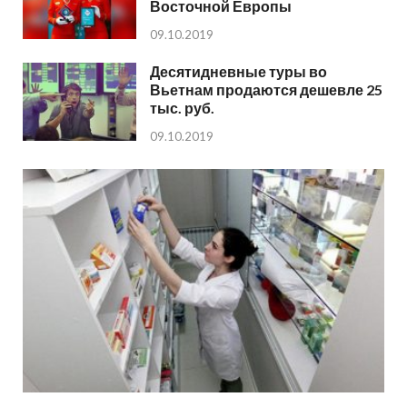
Восточной Европы
09.10.2019
Десятидневные туры во
Вьетнам продаются дешевле 25
тыс. руб.
09.10.2019