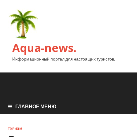
Aqua-news.
Информационный портал для настоящих туристов.
ГЛАВНОЕ МЕНЮ
ТУРИЗМ