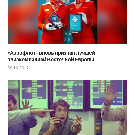
«Аэрофлот» вновь признан лучшей
авиакомпанией Восточной Европы
09.10.2019