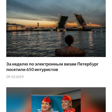
За неделю по электронным визам Петербург
посетили 650 интуристов
09.10.2019