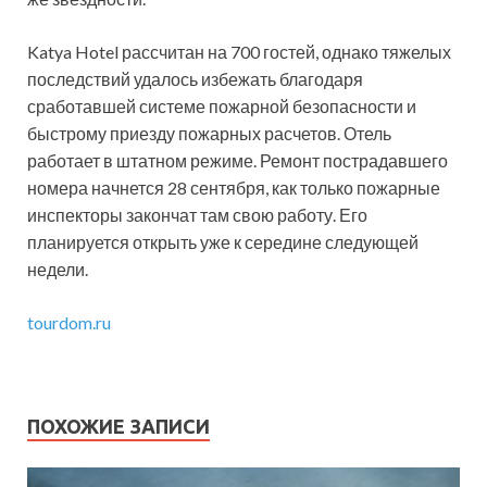
Katya Hotel рассчитан на 700 гостей, однако тяжелых
последствий удалось избежать благодаря
сработавшей системе пожарной безопасности и
быстрому приезду пожарных расчетов. Отель
работает в штатном режиме. Ремонт пострадавшего
номера начнется 28 сентября, как только пожарные
инспекторы закончат там свою работу. Его
планируется открыть уже к середине следующей
недели.
tourdom.ru
ПОХОЖИЕ ЗАПИСИ