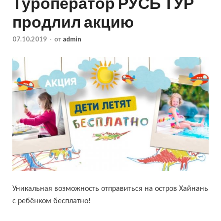
Туроператор РУСЬ ТУР
продлил акцию
07.10.2019
-
от
admin
Уникальная возможность отправиться на остров Хайнань
с ребёнком бесплатно!