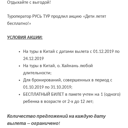
Отдыхайте с выгодой!
Туроператор РУСЬ ТУР продлил акцию «Дети летят
бесплатно!»
УСЛОВИЯ АКЦИИ:
На туры в Китай с датами вылета с 01.12.2019 по
24.12.2019
На туры в Китай, о. Хайнань любой
длительности;
Для бронирований, совершенных в период с
01.10.2019 по 31.10.2019;
БЕСПЛАТНЫЙ БИЛЕТ в пакете учтен на 1 (одного)
ребенка в возрасте от 2-х до 12 лет;
Количество предложений на каждую дату
вылета — ограничено!