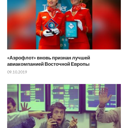
«Аэрофлот» вновь признан лучшей
авиакомпанией Восточной Европы
09.10.2019