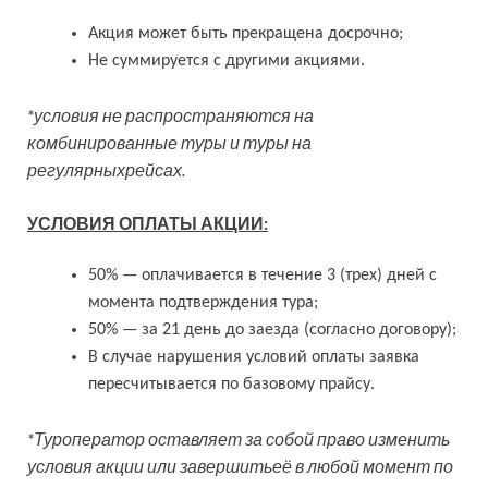
Акция может быть прекращена досрочно;
Не суммируется с другими акциями.
*условия не распространяются на
комбинированные туры и туры на
регулярныхрейсах.
УСЛОВИЯ ОПЛАТЫ АКЦИИ:
50% — оплачивается в течение 3 (трех) дней с
момента подтверждения тура;
50% — за 21 день до заезда (согласно договору);
В случае нарушения условий оплаты заявка
пересчитывается по базовому прайсу.
*Туроператор оставляет за собой право изменить
условия акции или завершитьеё в любой момент по