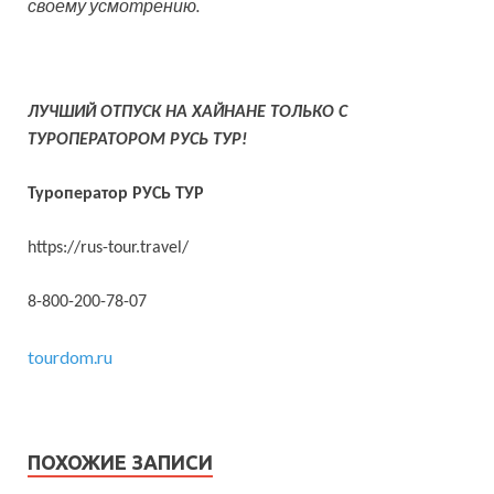
своему усмотрению.
ЛУЧШИЙ ОТПУСК НА ХАЙНАНЕ ТОЛЬКО С
ТУРОПЕРАТОРОМ РУСЬ ТУР!
Туроператор РУСЬ ТУР
https://rus-tour.travel/
8-800-200-78-07
tourdom.ru
ПОХОЖИЕ ЗАПИСИ