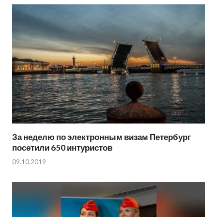
За неделю по электронным визам Петербург
посетили 650 интуристов
09.10.2019