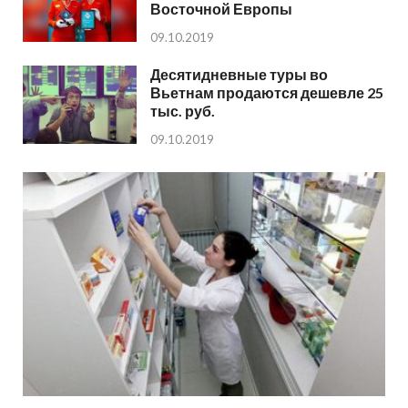
Восточной Европы
09.10.2019
Десятидневные туры во
Вьетнам продаются дешевле 25
тыс. руб.
09.10.2019