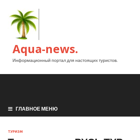
Aqua-news.
Информационный портал для настоящих туристов.
ГЛАВНОЕ МЕНЮ
ТУРИЗМ