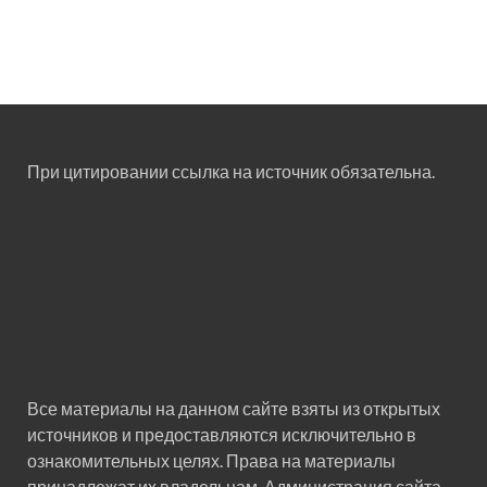
При цитировании ссылка на источник обязательна.
Все материалы на данном сайте взяты из открытых
источников и предоставляются исключительно в
ознакомительных целях. Права на материалы
принадлежат их владельцам. Администрация сайта