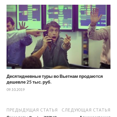
Десятидневные туры во Вьетнам продаются
дешевле 25 тыс. руб.
09.10.2019
ПРЕДЫДУЩАЯ СТАТЬЯ
СЛЕДУЮЩАЯ СТАТЬЯ