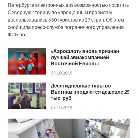
Петербурге электронных виз возможностью посетить
Северную столицу по упрощенным правилам
воспользовались 650 туристов из 27 стран. Об этом
сообщила пресс-служба пограничного управления
ФСБ по …
«Аэрофлот» вновь признан
лучшей авиакомпанией
Восточной Европы
09.10.2019
Десятидневные туры во
Вьетнам продаются дешевле 25
тыс. руб.
09.10.2019