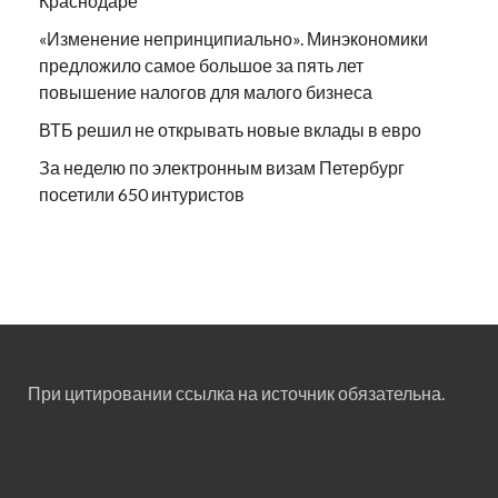
Краснодаре
«Изменение непринципиально». Минэкономики
предложило самое большое за пять лет
повышение налогов для малого бизнеса
ВТБ решил не открывать новые вклады в евро
За неделю по электронным визам Петербург
посетили 650 интуристов
При цитировании ссылка на источник обязательна.