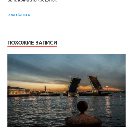
tourdom.ru
ПОХОЖИЕ ЗАПИСИ