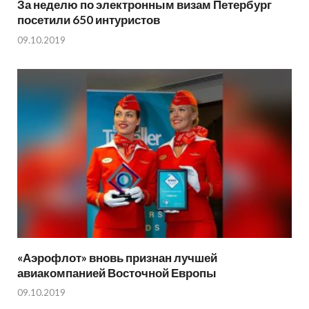
За неделю по электронным визам Петербург
посетили 650 интуристов
09.10.2019
«Аэрофлот» вновь признан лучшей
авиакомпанией Восточной Европы
09.10.2019