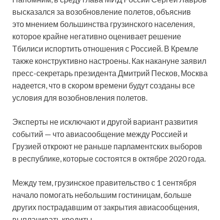
высказался за возобновление полетов, объяснив
это мнением большинства грузинского населения,
которое крайне негативно оценивает решение
Тбилиси испортить отношения с Россией. В Кремле
также конструктивно настроены. Как накануне заявил
пресс-секретарь президента Дмитрий Песков, Москва
надеется, что в скором времени будут созданы все
условия для возобновления полетов.
Эксперты не исключают и другой вариант развития
событий — что авиасообщение между Россией и
Грузией откроют не раньше парламентских выборов
в республике, которые состоятся в октябре 2020 года.
Между тем, грузинское правительство с 1 сентября
начало помогать небольшим гостиницам, больше
других пострадавшим от закрытия авиасообщения,
выплачивать кредиты.