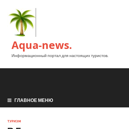
Aqua-news.
Информационный портал для настоящих туристов.
ГЛАВНОЕ МЕНЮ
ТУРИЗМ