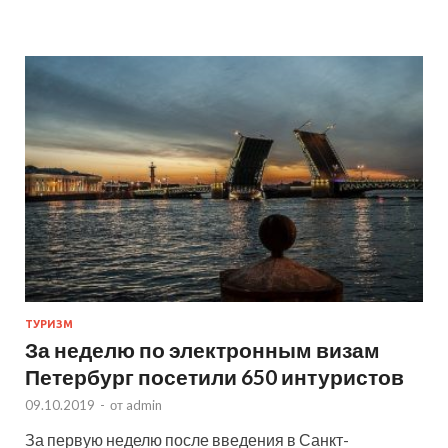
ТУРИЗМ
За неделю по электронным визам
Петербург посетили 650 интуристов
09.10.2019
-
от
admin
За первую неделю после введения в Санкт-