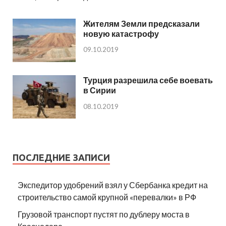
Жителям Земли предсказали
новую катастрофу
09.10.2019
Турция разрешила себе воевать
в Сирии
08.10.2019
ПОСЛЕДНИЕ ЗАПИСИ
Экспедитор удобрений взял у Сбербанка кредит на
строительство самой крупной «перевалки» в РФ
Грузовой транспорт пустят по дублеру моста в