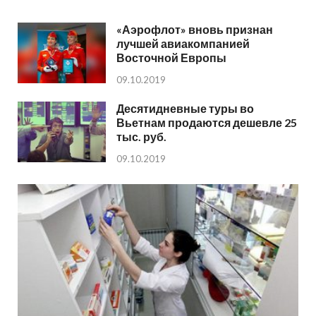
«Аэрофлот» вновь признан
лучшей авиакомпанией
Восточной Европы
09.10.2019
Десятидневные туры во
Вьетнам продаются дешевле 25
тыс. руб.
09.10.2019