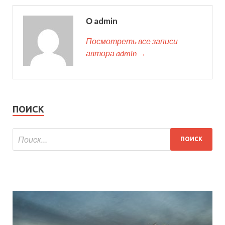
О admin
Посмотреть все записи
автора admin →
ПОИСК