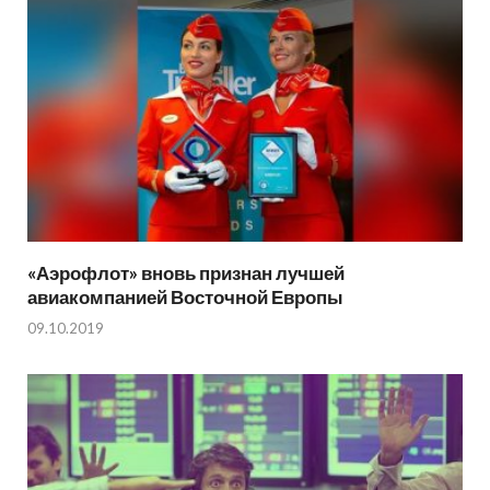
«Аэрофлот» вновь признан лучшей
авиакомпанией Восточной Европы
09.10.2019