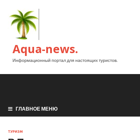
Aqua-news.
Информационный портал для настоящих туристов.
ГЛАВНОЕ МЕНЮ
ТУРИЗМ