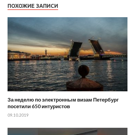
ПОХОЖИЕ ЗАПИСИ
За неделю по электронным визам Петербург
посетили 650 интуристов
09.10.2019