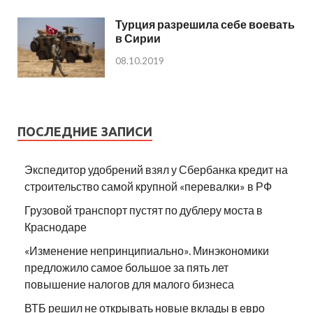
Турция разрешила себе воевать
в Сирии
08.10.2019
ПОСЛЕДНИЕ ЗАПИСИ
Экспедитор удобрений взял у Сбербанка кредит на
строительство самой крупной «перевалки» в РФ
Грузовой транспорт пустят по дублеру моста в
Краснодаре
«Изменение непринципиально». Минэкономики
предложило самое большое за пять лет
повышение налогов для малого бизнеса
ВТБ решил не открывать новые вклады в евро