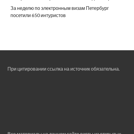
За неделю по электронным визам Петербург
посетили 650 интуристов
При цитировании ссылка на источник обязательна.
Все материалы на данном сайте взяты из открытых