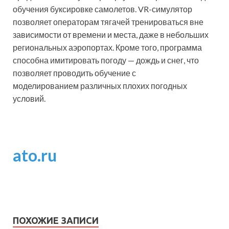
обучения буксировке самолетов. VR-симулятор
позволяет операторам тягачей тренироваться вне
зависимости от времени и места, даже в небольших
региональных аэропортах. Кроме того, программа
способна имитировать погоду — дождь и снег, что
позволяет проводить обучение с
моделированием различных плохих погодных
условий.
ato.ru
ПОХОЖИЕ ЗАПИСИ