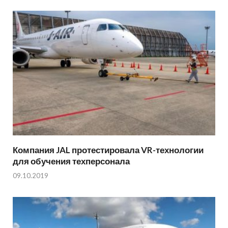
Компания JAL протестировала VR-технологии
для обучения техперсонала
09.10.2019