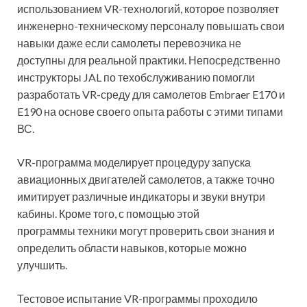
использованием VR-технологий, которое позволяет
инженерно-техническому персоналу повышать свои
навыки даже если самолеты перевозчика не
доступны для реальной практики. Непосредственно
инструкторы JAL по техобслуживанию помогли
разработать VR-среду для самолетов Embraer E170 и
E190 на основе своего опыта работы с этими типами
ВС.
VR-программа моделирует процедуру запуска
авиационных двигателей самолетов, а также точно
имитирует различные индикаторы и звуки внутри
кабины. Кроме того, с помощью этой
программы техники могут проверить свои знания и
определить области навыков, которые можно
улучшить.
Тестовое испытание VR-программы проходило