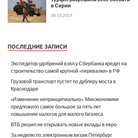
в Сирии
08.10.2019
ПОСЛЕДНИЕ ЗАПИСИ
Экспедитор удобрений взял у Сбербанка кредит на
строительство самой крупной «перевалки» в РФ
Грузовой транспорт пустят по дублеру моста в
Краснодаре
«Изменение непринципиально». Минэкономики
предложило самое большое за пять лет
повышение налогов для малого бизнеса
ВТБ решил не открывать новые вклады в евро
За неделю по электронным визам Петербург