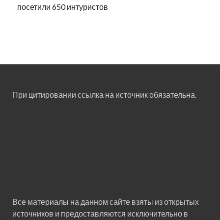
посетили 650 интуристов
При цитировании ссылка на источник обязательна.
Все материалы на данном сайте взяты из открытых
источников и предоставляются исключительно в