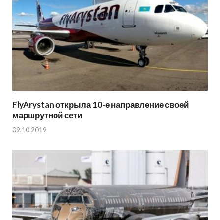
FlyArystan открыла 10-е направление своей
маршрутной сети
09.10.2019