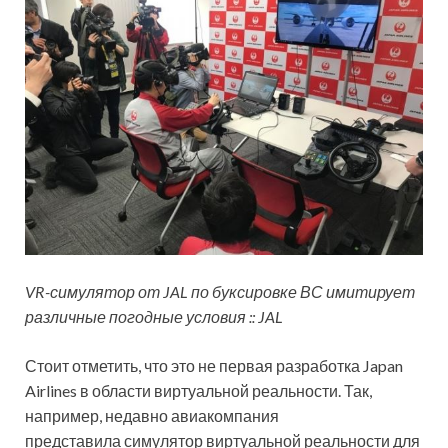
VR-симулятор от JAL по буксировке ВС имитирует
различные погодные условия :: JAL
Стоит отметить, что это не первая разработка Japan
Airlines в области виртуальной реальности. Так,
например, недавно авиакомпания
представила симулятор виртуальной реальности для