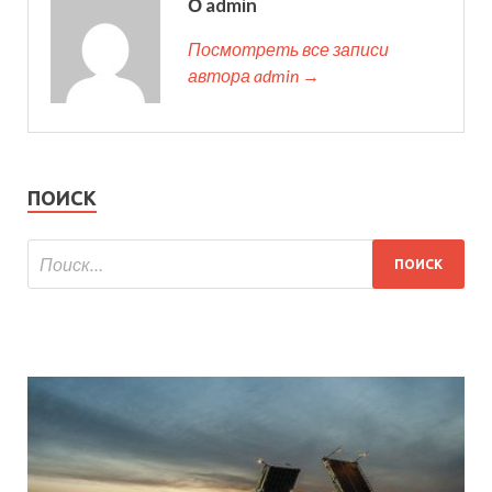
О admin
Посмотреть все записи
автора admin →
ПОИСК