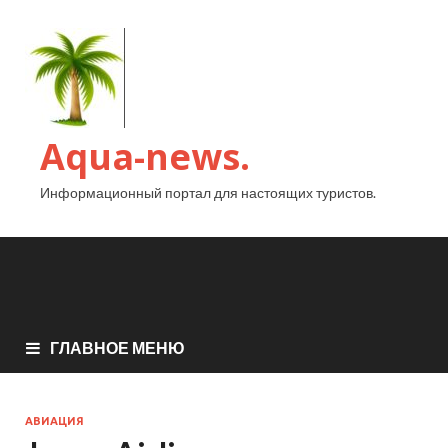
Aqua-news.
Информационный портал для настоящих туристов.
ГЛАВНОЕ МЕНЮ
АВИАЦИЯ