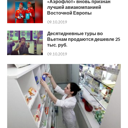
«Аэрофлот» вновь признан
лучшей авиакомпанией
Восточной Европы
09.10.2019
Десятидневные туры во
Вьетнам продаются дешевле 25
тыс. руб.
09.10.2019