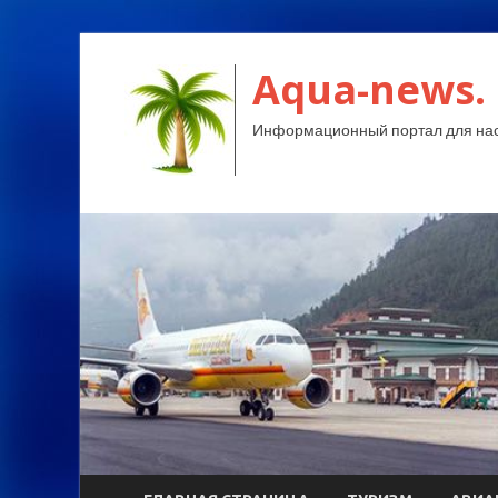
Aqua-news.
Информационный портал для нас