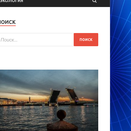
ЭКОЛОГИЯ
ПОИСК