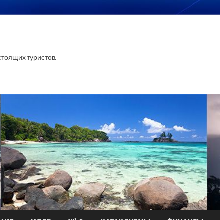
тоящих туристов.