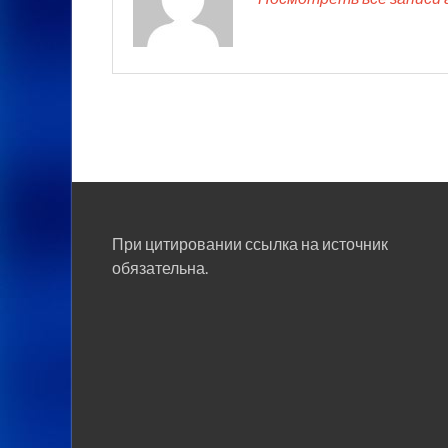
При цитировании ссылка на источник
обязательна.