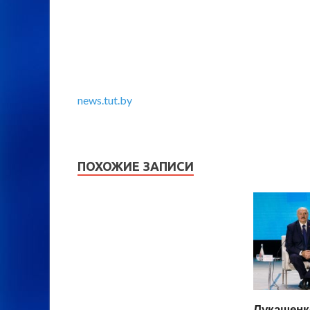
news.tut.by
ПОХОЖИЕ ЗАПИСИ
Лукашенк