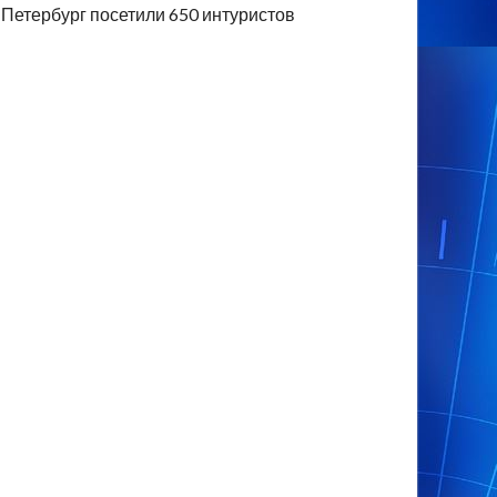
Петербург посетили 650 интуристов