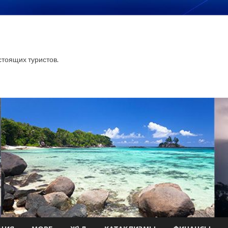
тоящих туристов.