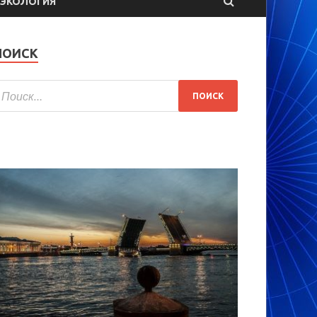
ЭКОЛОГИЯ
ПОИСК