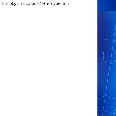
Петербург посетили 650 интуристов