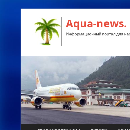
Aqua-news.
Информационный портал для нас