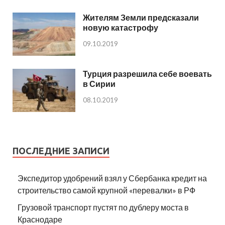
Жителям Земли предсказали
новую катастрофу
09.10.2019
Турция разрешила себе воевать
в Сирии
08.10.2019
ПОСЛЕДНИЕ ЗАПИСИ
Экспедитор удобрений взял у Сбербанка кредит на
строительство самой крупной «перевалки» в РФ
Грузовой транспорт пустят по дублеру моста в
Краснодаре