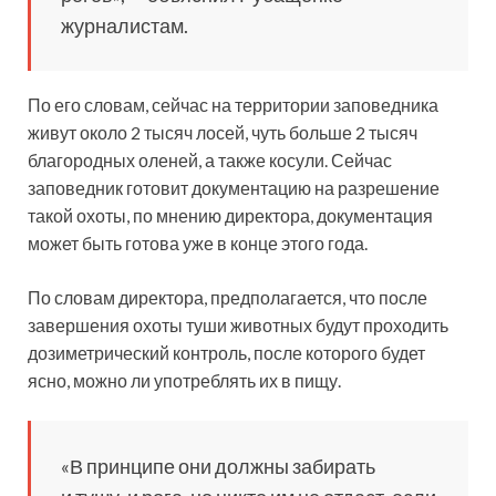
журналистам.
По его словам, сейчас на территории заповедника
живут около 2 тысяч лосей, чуть больше 2 тысяч
благородных оленей, а также косули. Сейчас
заповедник готовит документацию на разрешение
такой охоты, по мнению директора, документация
может быть готова уже в конце этого года.
По словам директора, предполагается, что после
завершения охоты туши животных будут проходить
дозиметрический контроль, после которого будет
ясно, можно ли употреблять их в пищу.
«В принципе они должны забирать