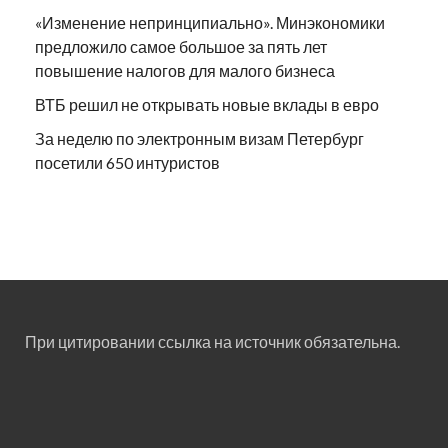
«Изменение непринципиально». Минэкономики
предложило самое большое за пять лет
повышение налогов для малого бизнеса
ВТБ решил не открывать новые вклады в евро
За неделю по электронным визам Петербург
посетили 650 интуристов
При цитировании ссылка на источник обязательна.