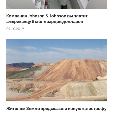
Компания Johnson & Johnson выплатит
американцу 8 миллиардов долларов
09.10.2019
Жителям Земли предсказали новую катастрофу