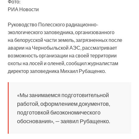
Фото:
РИА Новости
Руководство Полесского радиационно-
экологического заповедника, организованного
на белорусской части земель, загрязненных после
аварии на Чернобыльской АЭС, рассматривает
возможность организации на своей территории
охоты на лосей и оленей,
сообщил журналистам
директор заповедника Михаил Рубащенко.
«Мы занимаемся подготовительной
работой, оформлением документов,
подготовкой биоэкономического
обоснования», — заявил Рубащенко.