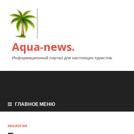
Aqua-news.
Информационный портал для настоящих туристов.
ГЛАВНОЕ МЕНЮ
ЭКОЛОГИЯ