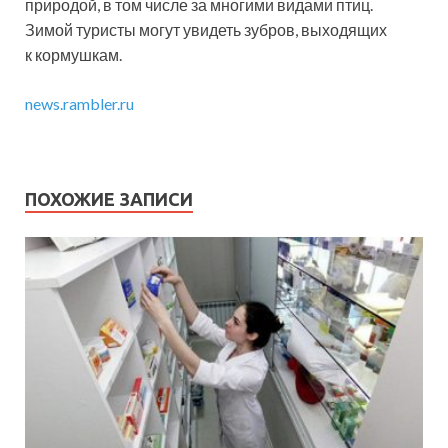
природой, в том числе за многими видами птиц.
Зимой туристы могут увидеть зубров, выходящих
к кормушкам.
news.rambler.ru
ПОХОЖИЕ ЗАПИСИ