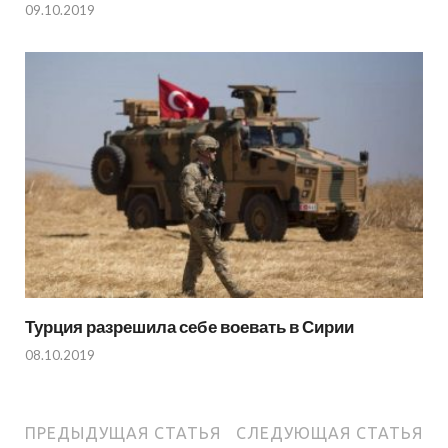
09.10.2019
Турция разрешила себе воевать в Сирии
08.10.2019
ПРЕДЫДУЩАЯ СТАТЬЯ
СЛЕДУЮЩАЯ СТАТЬЯ