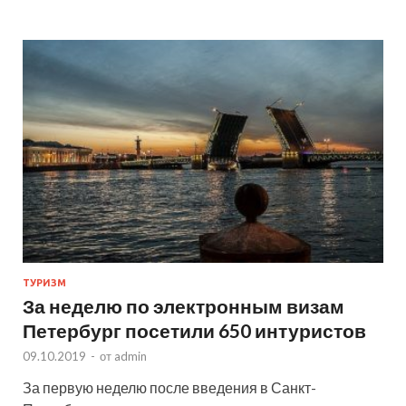
ТУРИЗМ
За неделю по электронным визам
Петербург посетили 650 интуристов
09.10.2019
-
от
admin
За первую неделю после введения в Санкт-