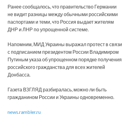
Ранее сообщалось, что правительство Германии
не видит разницы между обычными российскими
паспортами и теми, что Россия выдает жителям
ДНР и ЛНР по упрощенной системе.
Напомним, МИД Украины выражал протест в связи
с подписанием президентом России Владимиром
Путиным указа об упрощенном порядке получения
российского гражданства для всех жителей
Донбасса.
Газета ВЗГЛЯД разбиралась, можно ли быть
гражданином России и Украины одновременно.
news.rambler.ru