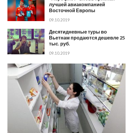
лучшей авиакомпанией
Восточной Европы
09.10.2019
Десятидневные туры во
Вьетнам продаются дешевле 25
тыс. руб.
09.10.2019