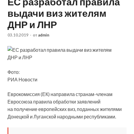
ЕС разработал правила
выдачи виз жителям
ДНР и ЛНР
03.10.2019
-
от
admin
Фото:
РИА Новости
Еврокомиссия (ЕК) направила странам-членам
Евросоюза правила обработки заявлений
на получение европейских виз, поданных жителями
Донецкой и Луганской народными республиками.