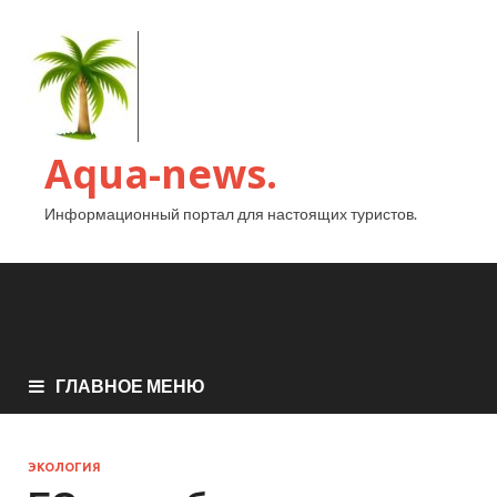
Aqua-news.
Информационный портал для настоящих туристов.
ГЛАВНОЕ МЕНЮ
ЭКОЛОГИЯ