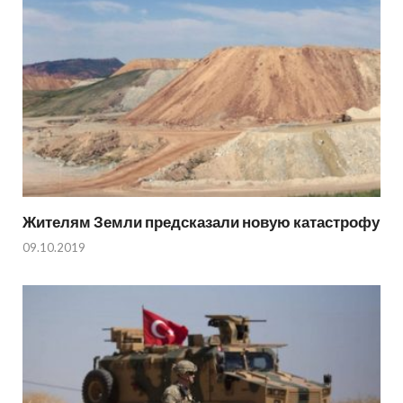
Жителям Земли предсказали новую катастрофу
09.10.2019