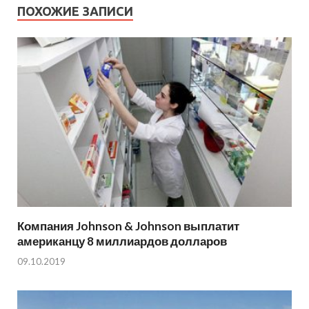
ПОХОЖИЕ ЗАПИСИ
Компания Johnson & Johnson выплатит
американцу 8 миллиардов долларов
09.10.2019