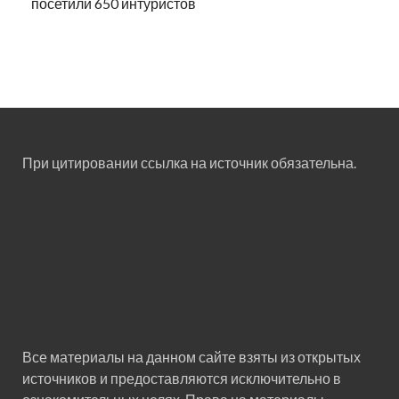
посетили 650 интуристов
При цитировании ссылка на источник обязательна.
Все материалы на данном сайте взяты из открытых
источников и предоставляются исключительно в