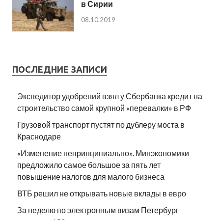
в Сирии
08.10.2019
ПОСЛЕДНИЕ ЗАПИСИ
Экспедитор удобрений взял у Сбербанка кредит на
строительство самой крупной «перевалки» в РФ
Грузовой транспорт пустят по дублеру моста в
Краснодаре
«Изменение непринципиально». Минэкономики
предложило самое большое за пять лет
повышение налогов для малого бизнеса
ВТБ решил не открывать новые вклады в евро
За неделю по электронным визам Петербург