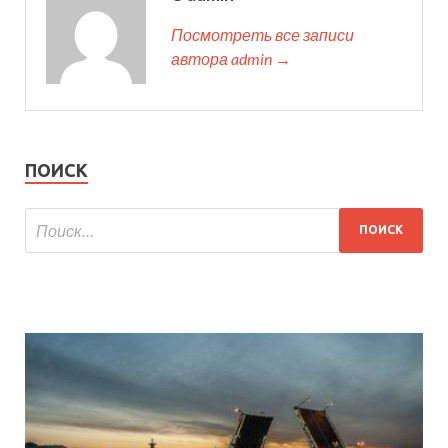
Посмотреть все записи
автора admin →
ПОИСК