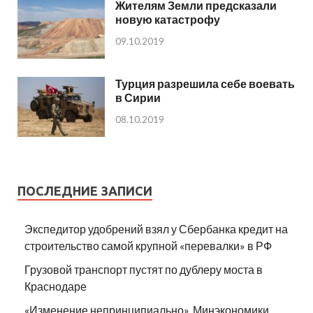
Жителям Земли предсказали
новую катастрофу
09.10.2019
Турция разрешила себе воевать
в Сирии
08.10.2019
ПОСЛЕДНИЕ ЗАПИСИ
Экспедитор удобрений взял у Сбербанка кредит на
строительство самой крупной «перевалки» в РФ
Грузовой транспорт пустят по дублеру моста в
Краснодаре
«Изменение непринципиально». Минэкономики