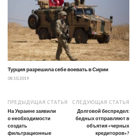
Турция разрешила себе воевать в Сирии
08.10.2019
ПРЕДЫДУЩАЯ СТАТЬЯ
СЛЕДУЮЩАЯ СТАТЬЯ
На Украине заявили
Долговой беспредел:
о необходимости
бедных отправляют в
создать
объятия «черных
фильтрационные
кредиторов»?