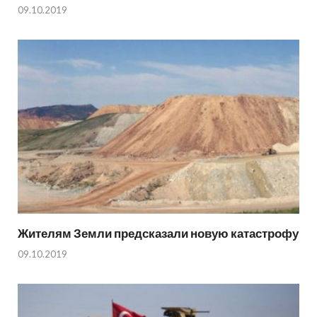
09.10.2019
Жителям Земли предсказали новую катастрофу
09.10.2019