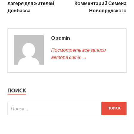
лагеря для жителей
Комментарий Семена
Донбасса
Новопрудского
О admin
Посмотреть все записи
автора admin →
ПОИСК