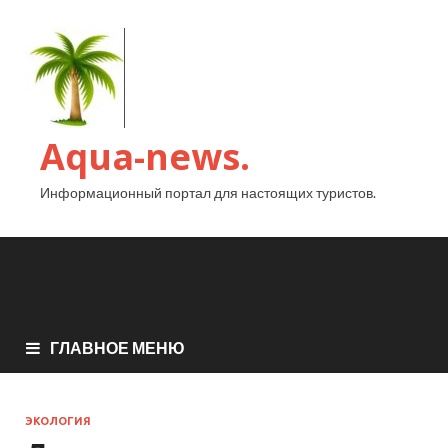
Aqua-news.
Информационный портал для настоящих туристов.
ГЛАВНОЕ МЕНЮ
ЭКОЛОГИЯ