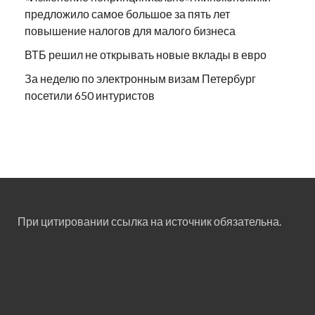
предложило самое большое за пять лет
повышение налогов для малого бизнеса
ВТБ решил не открывать новые вклады в евро
За неделю по электронным визам Петербург
посетили 650 интуристов
При цитировании ссылка на источник обязательна.