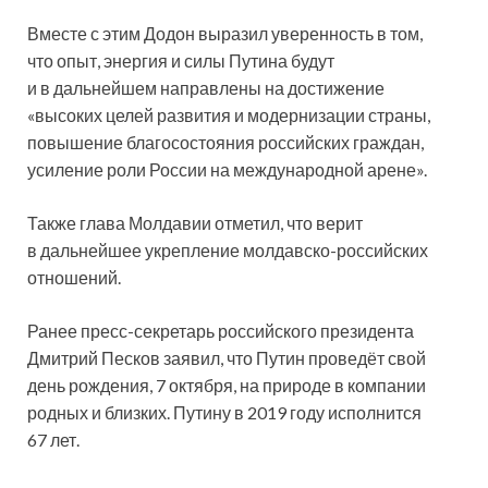
Вместе с этим Додон выразил уверенность в том,
что опыт, энергия и силы Путина будут
и в дальнейшем направлены на достижение
«высоких целей развития и модернизации страны,
повышение благосостояния российских граждан,
усиление роли России на международной арене».
Также глава Молдавии отметил, что верит
в дальнейшее укрепление молдавско-российских
отношений.
Ранее пресс-секретарь российского президента
Дмитрий Песков заявил, что Путин проведёт свой
день рождения, 7 октября, на природе в компании
родных и близких. Путину в 2019 году исполнится
67 лет.