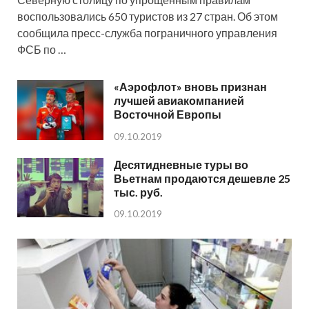
воспользовались 650 туристов из 27 стран. Об этом
сообщила пресс-служба пограничного управления
ФСБ по …
«Аэрофлот» вновь признан
лучшей авиакомпанией
Восточной Европы
09.10.2019
Десятидневные туры во
Вьетнам продаются дешевле 25
тыс. руб.
09.10.2019