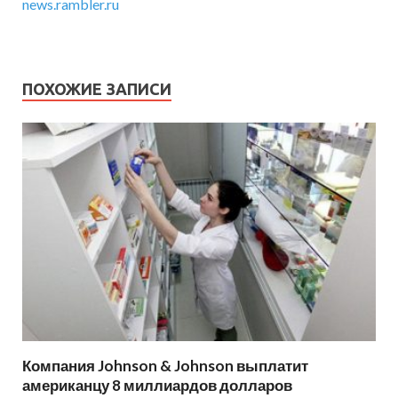
news.rambler.ru
ПОХОЖИЕ ЗАПИСИ
Компания Johnson & Johnson выплатит
американцу 8 миллиардов долларов