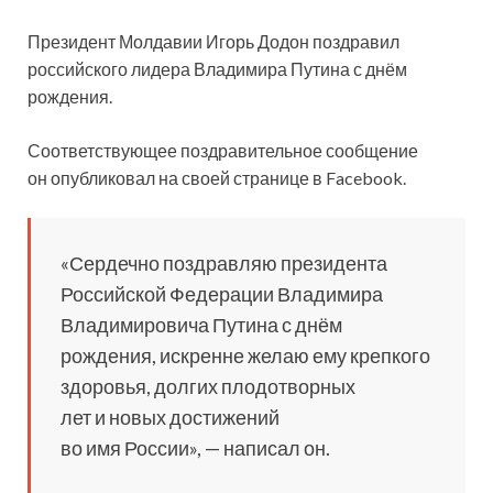
Президент Молдавии Игорь Додон поздравил
российского лидера Владимира Путина с днём
рождения.
Соответствующее поздравительное сообщение
он опубликовал на своей странице в Facebook.
«Сердечно поздравляю президента
Российской Федерации
Владимира
Владимировича Путина с днём
рождения, искренне желаю ему крепкого
здоровья, долгих плодотворных
лет и новых достижений
во имя России», — написал он.