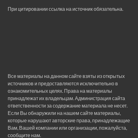
При цитировании ссылка на источник обязательна.
Все материалы на данном сайте взяты из открытых
источников и предоставляются исключительно в
ознакомительных целях. Права на материалы
принадлежат их владельцам. Администрация сайта
ответственности за содержание материала не несет.
Если Вы обнаружили на нашем сайте материалы,
которые нарушают авторские права, принадлежащие
Вам, Вашей компании или организации, пожалуйста,
сообщите нам.