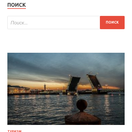
ПОИСК
ТУРИЗМ