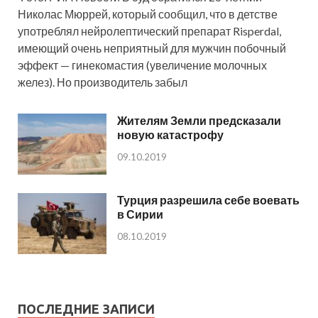
Николас Мюррей, который сообщил, что в детстве
употреблял нейролептический препарат Risperdal,
имеющий очень неприятный для мужчин побочный
эффект — гинекомастия (увеличение молочных
желез). Но производитель забыл
Жителям Земли предсказали
новую катастрофу
09.10.2019
Турция разрешила себе воевать
в Сирии
08.10.2019
ПОСЛЕДНИЕ ЗАПИСИ