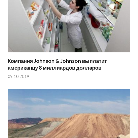
Компания Johnson & Johnson выплатит
американцу 8 миллиардов долларов
09.10.2019