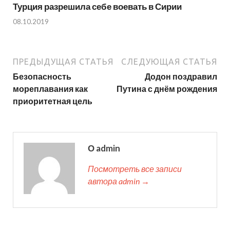
Турция разрешила себе воевать в Сирии
08.10.2019
ПРЕДЫДУЩАЯ СТАТЬЯ
СЛЕДУЮЩАЯ СТАТЬЯ
Безопасность
Додон поздравил
мореплавания как
Путина с днём рождения
приоритетная цель
О admin
Посмотреть все записи
автора admin →