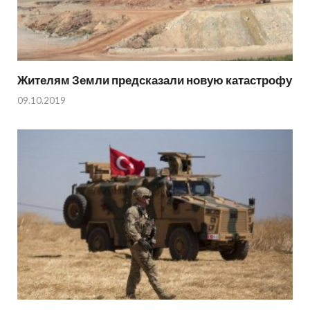
Жителям Земли предсказали новую катастрофу
09.10.2019