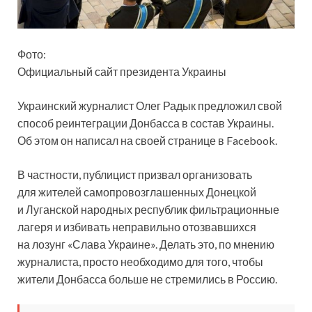
Фото:
Официальный сайт президента Украины
Украинский журналист Олег Радык предложил свой
способ реинтеграции Донбасса в состав Украины.
Об этом он написал на своей странице в Facebook.
В частности, публицист призвал организовать
для жителей самопровозглашенных
Донецкой
и Луганской народных республик фильтрационные
лагеря и избивать неправильно отозвавшихся
на лозунг «Слава Украине». Делать это, по мнению
журналиста, просто необходимо для того, чтобы
жители Донбасса больше не стремились в Россию.