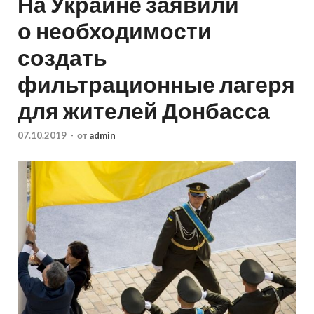
На Украине заявили
о необходимости
создать
фильтрационные лагеря
для жителей Донбасса
07.10.2019
-
от
admin