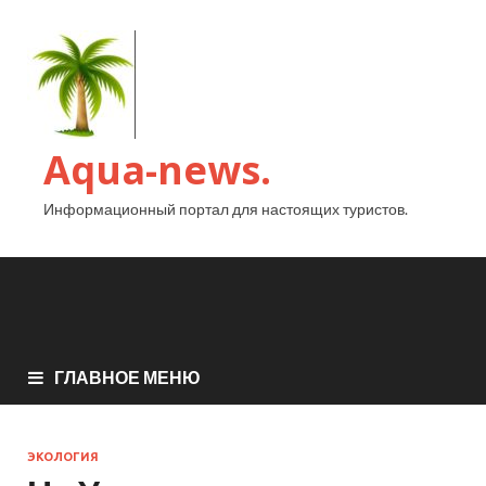
Aqua-news.
Информационный портал для настоящих туристов.
ГЛАВНОЕ МЕНЮ
ЭКОЛОГИЯ