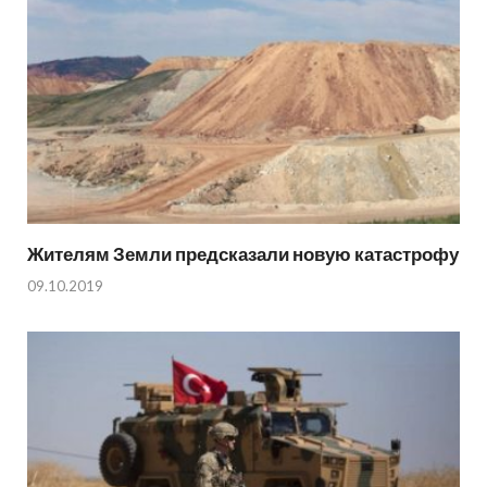
Жителям Земли предсказали новую катастрофу
09.10.2019