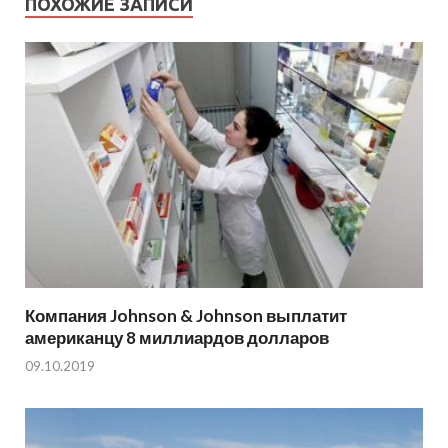
ПОХОЖИЕ ЗАПИСИ
Компания Johnson & Johnson выплатит
американцу 8 миллиардов долларов
09.10.2019