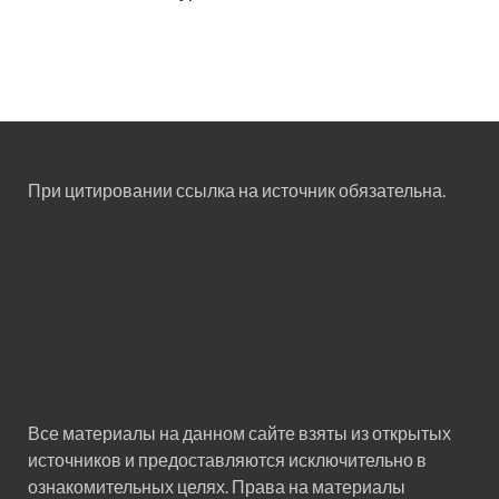
При цитировании ссылка на источник обязательна.
Все материалы на данном сайте взяты из открытых
источников и предоставляются исключительно в
ознакомительных целях. Права на материалы