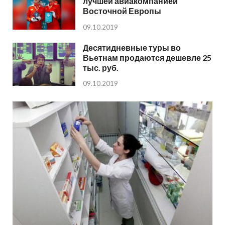
лучшей авиакомпанией
Восточной Европы
09.10.2019
Десятидневные туры во
Вьетнам продаются дешевле 25
тыс. руб.
09.10.2019