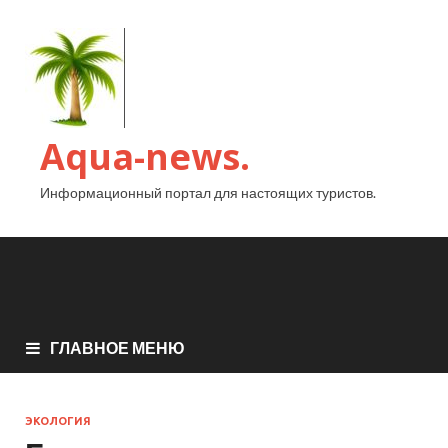
Aqua-news.
Информационный портал для настоящих туристов.
ГЛАВНОЕ МЕНЮ
ЭКОЛОГИЯ