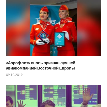
«Аэрофлот» вновь признан лучшей
авиакомпанией Восточной Европы
09.10.2019