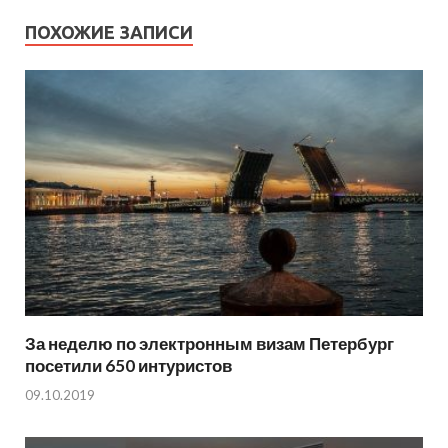
ПОХОЖИЕ ЗАПИСИ
За неделю по электронным визам Петербург
посетили 650 интуристов
09.10.2019