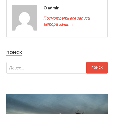
О admin
Посмотреть все записи
автора admin →
ПОИСК