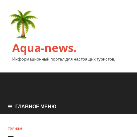
Aqua-news.
Информационный портал для настоящих туристов.
ГЛАВНОЕ МЕНЮ
ТУРИЗМ