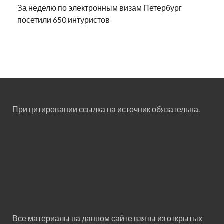
За неделю по электронным визам Петербург
посетили 650 интуристов
При цитировании ссылка на источник обязательна.
Все материалы на данном сайте взяты из открытых