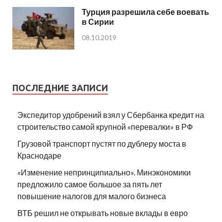
Турция разрешила себе воевать
в Сирии
08.10.2019
ПОСЛЕДНИЕ ЗАПИСИ
Экспедитор удобрений взял у Сбербанка кредит на
строительство самой крупной «перевалки» в РФ
Грузовой транспорт пустят по дублеру моста в
Краснодаре
«Изменение непринципиально». Минэкономики
предложило самое большое за пять лет
повышение налогов для малого бизнеса
ВТБ решил не открывать новые вклады в евро