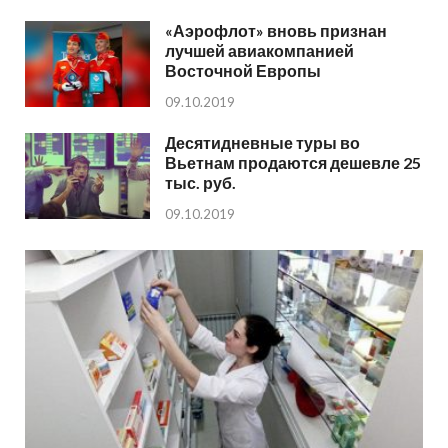
«Аэрофлот» вновь признан
лучшей авиакомпанией
Восточной Европы
09.10.2019
Десятидневные туры во
Вьетнам продаются дешевле 25
тыс. руб.
09.10.2019