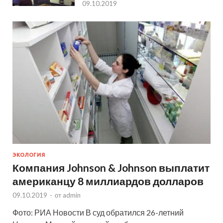
09.10.2019
ЭКОЛОГИЯ
Компания Johnson & Johnson выплатит
американцу 8 миллиардов долларов
09.10.2019
-
от
admin
Фото: РИА Новости В суд обратился 26-летний