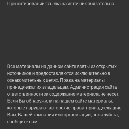
При цитировании ссылка на источник обязательна.
Все материалы на данном сайте взяты из открытых
источников и предоставляются исключительно в
ознакомительных целях. Права на материалы
принадлежат их владельцам. Администрация сайта
ответственности за содержание материала не несет.
Если Вы обнаружили на нашем сайте материалы,
которые нарушают авторские права, принадлежащие
Вам, Вашей компании или организации, пожалуйста,
сообщите нам.