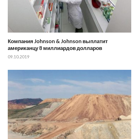
Компания Johnson & Johnson выплатит
американцу 8 миллиардов долларов
09.10.2019