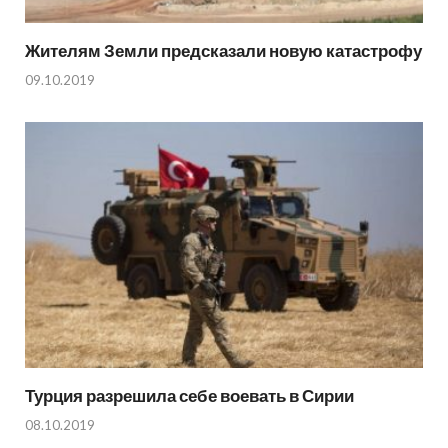
Жителям Земли предсказали новую катастрофу
09.10.2019
Турция разрешила себе воевать в Сирии
08.10.2019