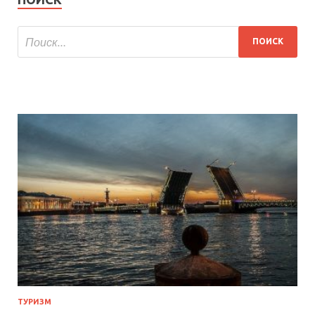
ТУРИЗМ