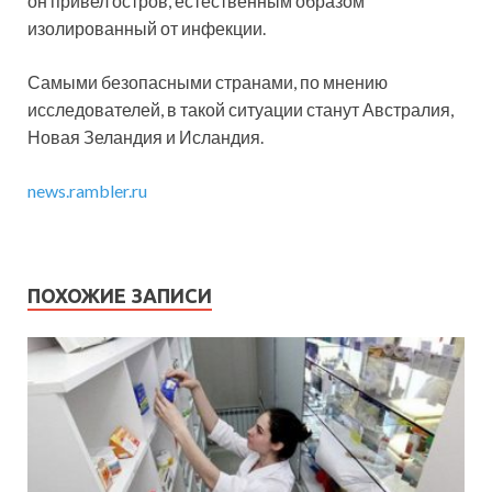
он привел остров, естественным образом
изолированный от инфекции.
Самыми безопасными странами, по мнению
исследователей, в такой ситуации станут Австралия,
Новая Зеландия и Исландия.
news.rambler.ru
ПОХОЖИЕ ЗАПИСИ