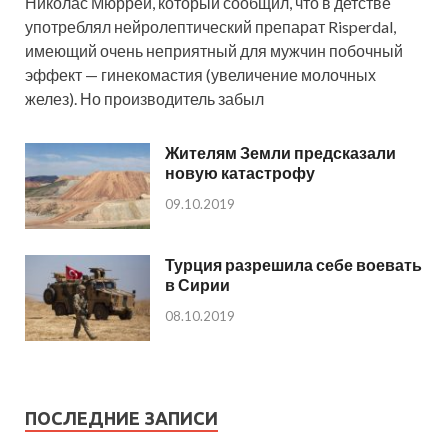
Николас Мюррей, который сообщил, что в детстве
употреблял нейролептический препарат Risperdal,
имеющий очень неприятный для мужчин побочный
эффект — гинекомастия (увеличение молочных
желез). Но производитель забыл
Жителям Земли предсказали
новую катастрофу
09.10.2019
Турция разрешила себе воевать
в Сирии
08.10.2019
ПОСЛЕДНИЕ ЗАПИСИ