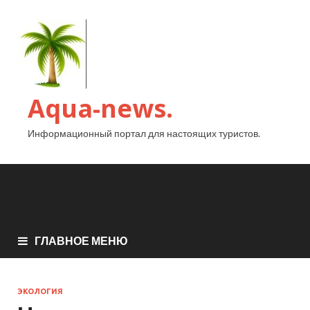
Aqua-news.
Информационный портал для настоящих туристов.
ГЛАВНОЕ МЕНЮ
ЭКОЛОГИЯ