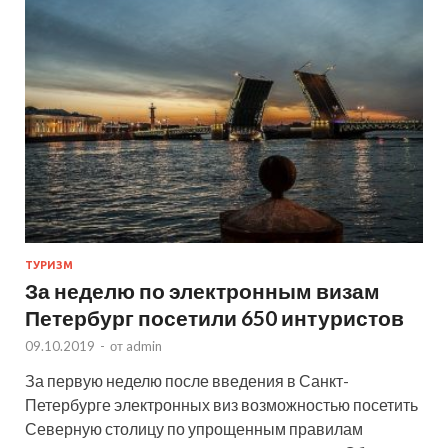
ТУРИЗМ
За неделю по электронным визам
Петербург посетили 650 интуристов
09.10.2019
-
от
admin
За первую неделю после введения в Санкт-
Петербурге электронных виз возможностью посетить
Северную столицу по упрощенным правилам