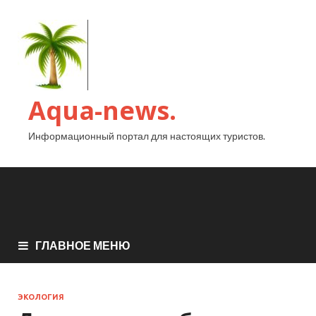
Aqua-news.
Информационный портал для настоящих туристов.
ГЛАВНОЕ МЕНЮ
ЭКОЛОГИЯ