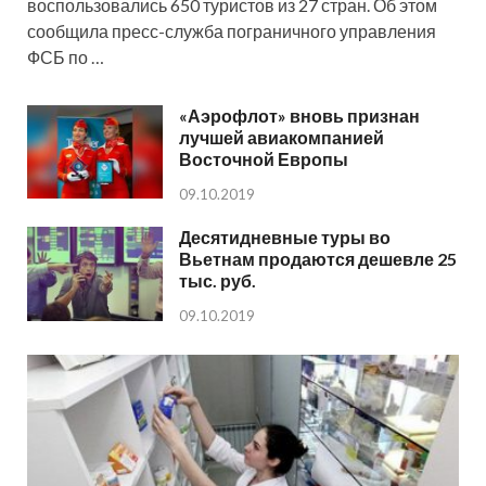
воспользовались 650 туристов из 27 стран. Об этом
сообщила пресс-служба пограничного управления
ФСБ по …
«Аэрофлот» вновь признан
лучшей авиакомпанией
Восточной Европы
09.10.2019
Десятидневные туры во
Вьетнам продаются дешевле 25
тыс. руб.
09.10.2019