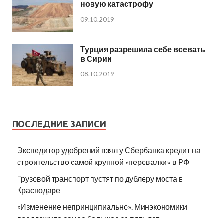
новую катастрофу
09.10.2019
Турция разрешила себе воевать
в Сирии
08.10.2019
ПОСЛЕДНИЕ ЗАПИСИ
Экспедитор удобрений взял у Сбербанка кредит на
строительство самой крупной «перевалки» в РФ
Грузовой транспорт пустят по дублеру моста в
Краснодаре
«Изменение непринципиально». Минэкономики