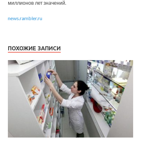
миллионов лет значений.
news.rambler.ru
ПОХОЖИЕ ЗАПИСИ