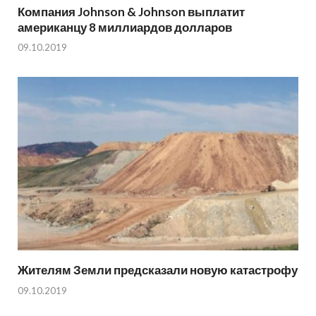
Компания Johnson & Johnson выплатит
американцу 8 миллиардов долларов
09.10.2019
Жителям Земли предсказали новую катастрофу
09.10.2019