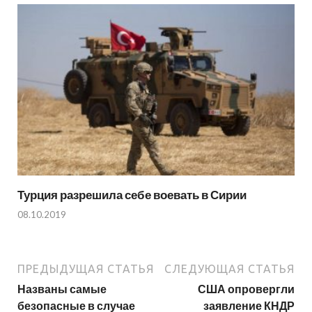
Турция разрешила себе воевать в Сирии
08.10.2019
ПРЕДЫДУЩАЯ СТАТЬЯ
СЛЕДУЮЩАЯ СТАТЬЯ
Названы самые
США опровергли
безопасные в случае
заявление КНДР