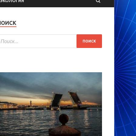
ЭКОЛОГИЯ
ПОИСК