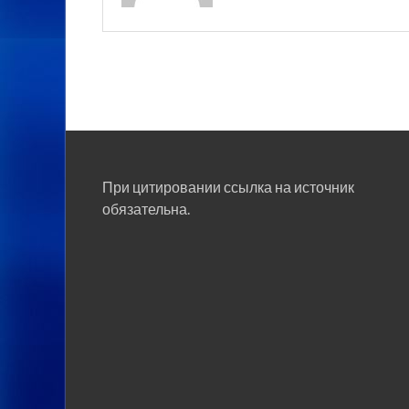
При цитировании ссылка на источник
обязательна.