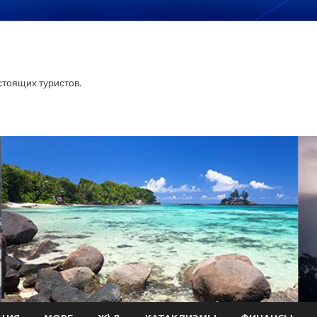
тоящих туристов.