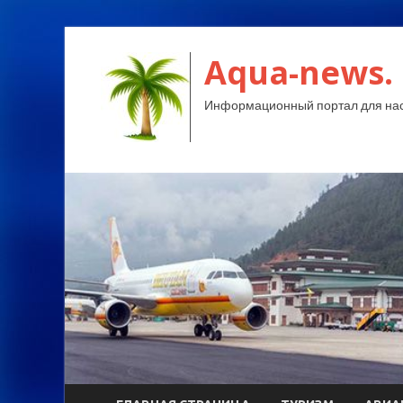
Aqua-news.
Информационный портал для нас