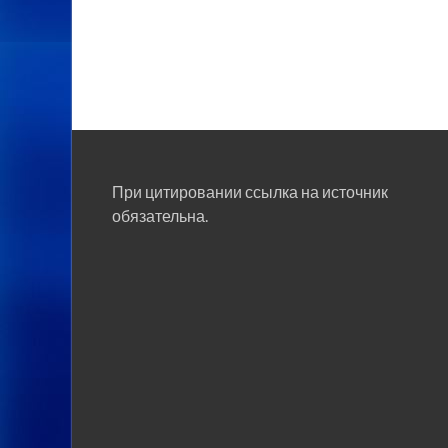
При цитировании ссылка на источник
обязательна.