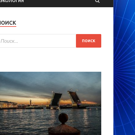
ЭКОЛОГИЯ
ПОИСК