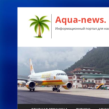
Aqua-news.
Информационный портал для нас