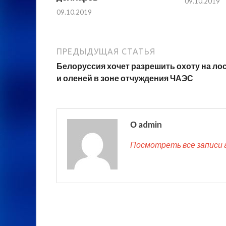
09.10.2019
09.10.2019
ПРЕДЫДУЩАЯ СТАТЬЯ
Белоруссия хочет разрешить охоту на ло
и оленей в зоне отчуждения ЧАЭС
О admin
Посмотреть все записи 