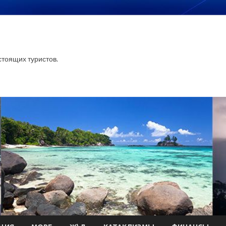
тоящих туристов.