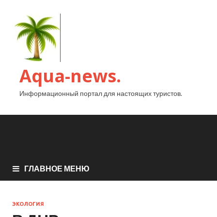
Aqua-news.
Информационный портал для настоящих туристов.
ГЛАВНОЕ МЕНЮ
ЭКОЛОГИЯ