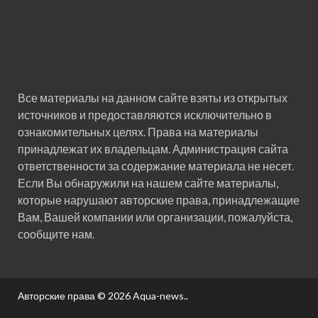
Все материалы на данном сайте взяты из открытых
источников и предоставляются исключительно в
ознакомительных целях. Права на материалы
принадлежат их владельцам. Администрация сайта
ответственности за содержание материала не несет.
Если Вы обнаружили на нашем сайте материалы,
которые нарушают авторские права, принадлежащие
Вам, Вашей компании или организации, пожалуйста,
сообщите нам.
Авторские права © 2026
Aqua-news.
.