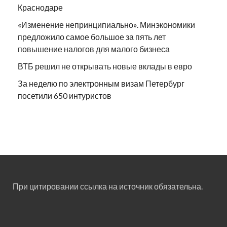
Краснодаре
«Изменение непринципиально». Минэкономики
предложило самое большое за пять лет
повышение налогов для малого бизнеса
ВТБ решил не открывать новые вклады в евро
За неделю по электронным визам Петербург
посетили 650 интуристов
При цитировании ссылка на источник обязательна.