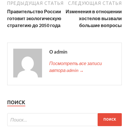
ПРЕДЫДУЩАЯ СТАТЬЯ
СЛЕДУЮЩАЯ СТАТЬЯ
Правительство России
Изменения в отношении
готовит экологическую
хостелов вызвали
стратегию до 2050 года
большие вопросы
О admin
Посмотреть все записи
автора admin →
ПОИСК