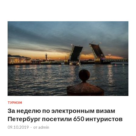
ТУРИЗМ
За неделю по электронным визам
Петербург посетили 650 интуристов
09.10.2019
-
от
admin