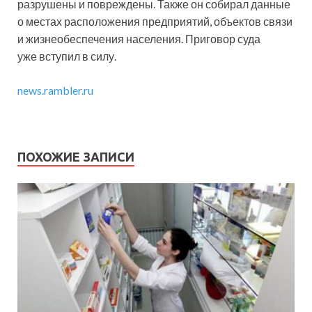
разрушены и повреждены. Также он собирал данные
о местах расположения предприятий, объектов связи
и жизнеобеспечения населения. Приговор суда
уже вступил в силу.
news.rambler.ru
ПОХОЖИЕ ЗАПИСИ