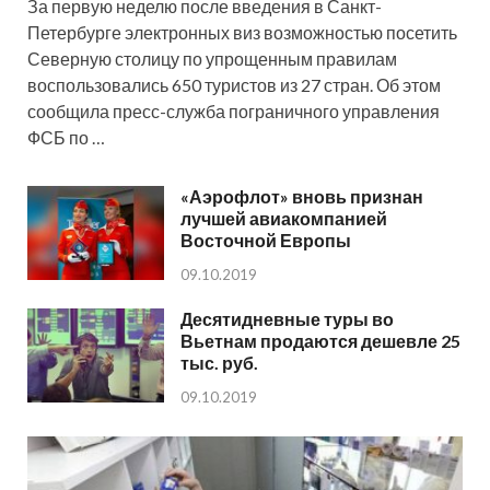
За первую неделю после введения в Санкт-
Петербурге электронных виз возможностью посетить
Северную столицу по упрощенным правилам
воспользовались 650 туристов из 27 стран. Об этом
сообщила пресс-служба пограничного управления
ФСБ по …
«Аэрофлот» вновь признан
лучшей авиакомпанией
Восточной Европы
09.10.2019
Десятидневные туры во
Вьетнам продаются дешевле 25
тыс. руб.
09.10.2019