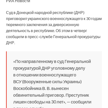
РИА Новости
Суд в Донецкой народной республике (ДНР)
приговорил украинского военнослужащего к 30 годам
тюремного заключения за диверсионную
деятельность в республике. Об этом в четверг
сообщили в пресс-службе Генеральной прокуратуры
ДНР.
«По направленному в суд Генеральной
прокуратурой ДНР уголовному делу
в отношении военнослужащего
ВСУ (Вооруженные силы Украины)
Воскобойника В. В. вынесен
обвинительный приговор. Преступник
лишен свободы на 30 лет», — сообщили