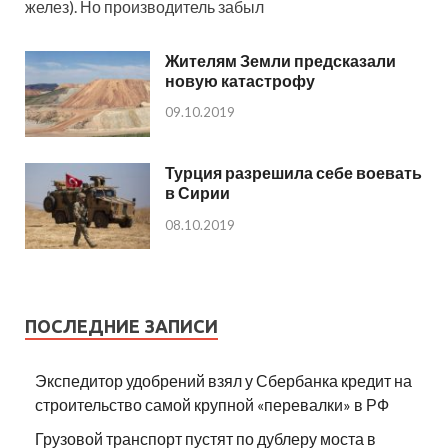
желез). Но производитель забыл
Жителям Земли предсказали
новую катастрофу
09.10.2019
Турция разрешила себе воевать
в Сирии
08.10.2019
ПОСЛЕДНИЕ ЗАПИСИ
Экспедитор удобрений взял у Сбербанка кредит на
строительство самой крупной «перевалки» в РФ
Грузовой транспорт пустят по дублеру моста в