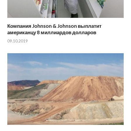
Компания Johnson & Johnson выплатит
американцу 8 миллиардов долларов
09.10.2019