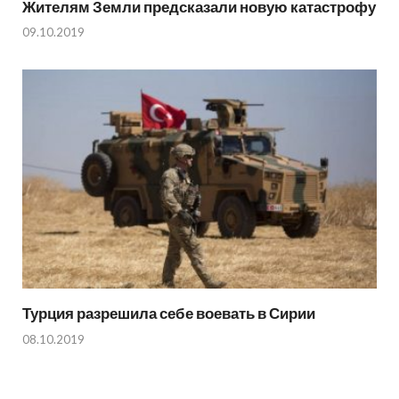
Жителям Земли предсказали новую катастрофу
09.10.2019
Турция разрешила себе воевать в Сирии
08.10.2019