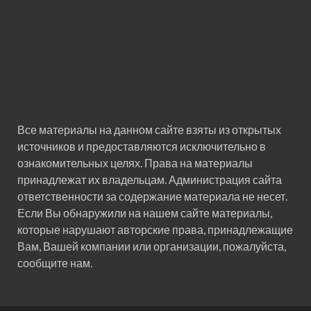
Все материалы на данном сайте взяты из открытых
источников и предоставляются исключительно в
ознакомительных целях. Права на материалы
принадлежат их владельцам. Администрация сайта
ответственности за содержание материала не несет.
Если Вы обнаружили на нашем сайте материалы,
которые нарушают авторские права, принадлежащие
Вам, Вашей компании или организации, пожалуйста,
сообщите нам.