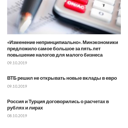
«Изменение непринципиально». Минэкономики
предложило самое большое за пять лет
повышение налогов для малого бизнеса
09.10.2019
ВТБ решил не открывать новые вклады в евро
09.10.2019
Россия и Турция договорились о расчетах в
рублях и лирах
08.10.2019