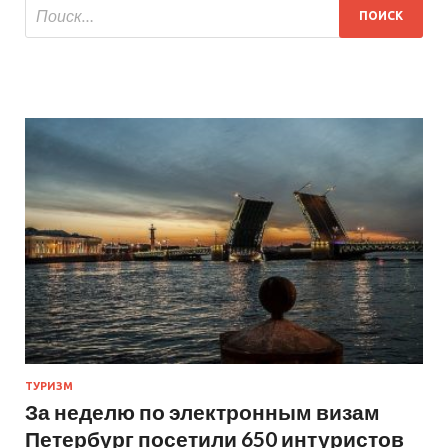
ТУРИЗМ
За неделю по электронным визам
Петербург посетили 650 интуристов