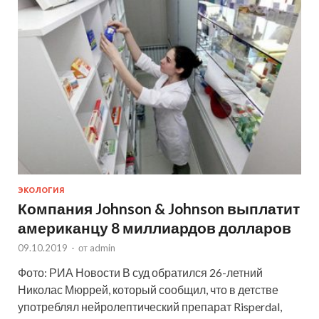
ЭКОЛОГИЯ
Компания Johnson & Johnson выплатит
американцу 8 миллиардов долларов
09.10.2019
-
от
admin
Фото: РИА Новости В суд обратился 26-летний
Николас Мюррей, который сообщил, что в детстве
употреблял нейролептический препарат Risperdal,