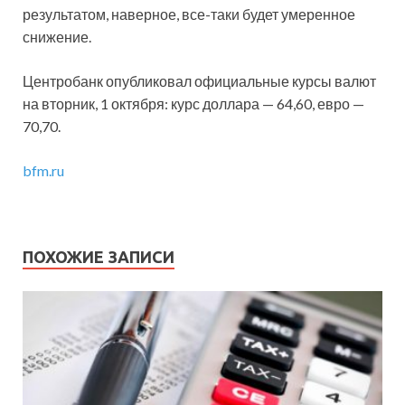
результатом, наверное, все-таки будет умеренное
снижение.
Центробанк опубликовал официальные курсы валют
на вторник, 1 октября: курс доллара — 64,60, евро —
70,70.
bfm.ru
ПОХОЖИЕ ЗАПИСИ