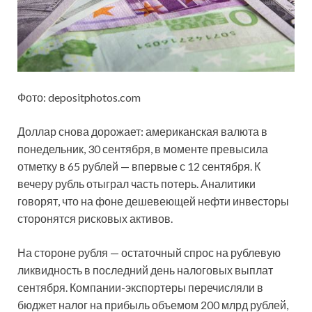
Фото: depositphotos.com
Доллар снова дорожает: американская валюта в
понедельник, 30 сентября, в моменте превысила
отметку в 65 рублей — впервые с 12 сентября. К
вечеру рубль отыграл часть потерь. Аналитики
говорят, что на фоне дешевеющей нефти инвесторы
сторонятся рисковых активов.
На стороне рубля — остаточный спрос на рублевую
ликвидность в последний день налоговых выплат
сентября. Компании-экспортеры перечисляли в
бюджет налог на прибыль объемом 200 млрд рублей,