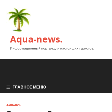
Aqua-news.
Информационный портал для настоящих туристов.
ГЛАВНОЕ МЕНЮ
ФИНАНСЫ