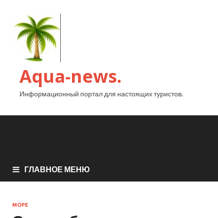
Aqua-news.
Информационный портал для настоящих туристов.
ГЛАВНОЕ МЕНЮ
МОРЕ