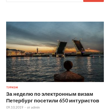
ТУРИЗМ
За неделю по электронным визам
Петербург посетили 650 интуристов
09.10.2019
-
от
admin