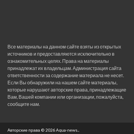
Все материалы на данном сайте взяты из открытых
источников и предоставляются исключительно в
ознакомительных целях. Права на материалы
принадлежат их владельцам. Администрация сайта
ответственности за содержание материала не несет.
Если Вы обнаружили на нашем сайте материалы,
которые нарушают авторские права, принадлежащие
Вам, Вашей компании или организации, пожалуйста,
сообщите нам.
Авторские права © 2026
Aqua-news.
.