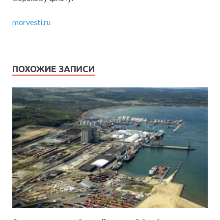
morvesti.ru
ПОХОЖИЕ ЗАПИСИ