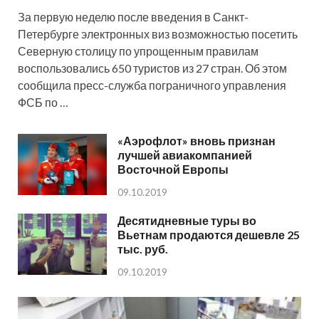
За первую неделю после введения в Санкт-
Петербурге электронных виз возможностью посетить
Северную столицу по упрощенным правилам
воспользовались 650 туристов из 27 стран. Об этом
сообщила пресс-служба пограничного управления
ФСБ по …
«Аэрофлот» вновь признан
лучшей авиакомпанией
Восточной Европы
09.10.2019
Десятидневные туры во
Вьетнам продаются дешевле 25
тыс. руб.
09.10.2019