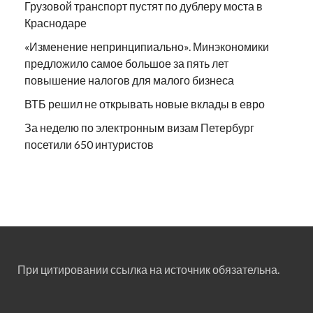
Грузовой транспорт пустят по дублеру моста в
Краснодаре
«Изменение непринципиально». Минэкономики
предложило самое большое за пять лет
повышение налогов для малого бизнеса
ВТБ решил не открывать новые вклады в евро
За неделю по электронным визам Петербург
посетили 650 интуристов
При цитировании ссылка на источник обязательна.