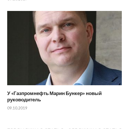
У «Газпромнефть Марин Бункер» новый
руководитель
09.10.2019