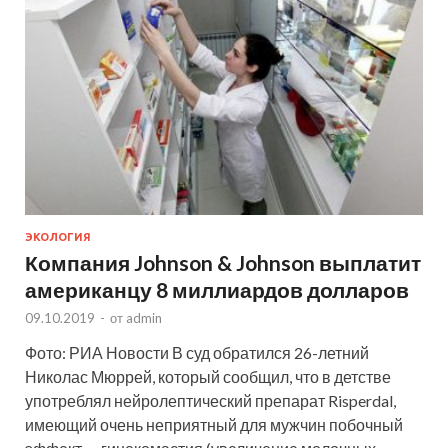
ЭКОЛОГИЯ
Компания Johnson & Johnson выплатит
американцу 8 миллиардов долларов
09.10.2019
-
от
admin
Фото: РИА Новости В суд обратился 26-летний
Николас Мюррей, который сообщил, что в детстве
употреблял нейролептический препарат Risperdal,
имеющий очень неприятный для мужчин побочный