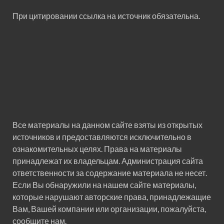
При цитировании ссылка на источник обязательна.
Все материалы на данном сайте взяты из открытых
источников и предоставляются исключительно в
ознакомительных целях. Права на материалы
принадлежат их владельцам. Администрация сайта
ответственности за содержание материала не несет.
Если Вы обнаружили на нашем сайте материалы,
которые нарушают авторские права, принадлежащие
Вам, Вашей компании или организации, пожалуйста,
сообщите нам.