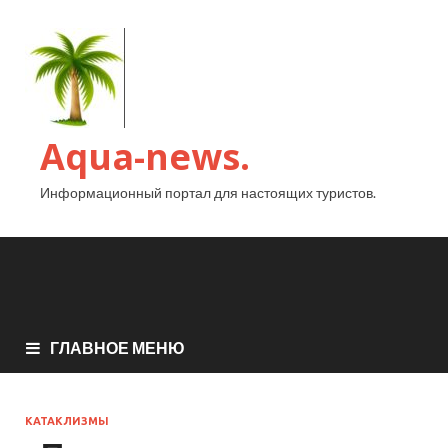
Aqua-news.
Информационный портал для настоящих туристов.
ГЛАВНОЕ МЕНЮ
КАТАКЛИЗМЫ