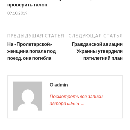
проверить талон
09.10.2019
ПРЕДЫДУЩАЯ СТАТЬЯ
СЛЕДУЮЩАЯ СТАТЬЯ
На «Пролетарской»
Гражданской авиации
женщина попала под
Украины утвердили
поезд, она погибла
пятилетний план
О admin
Посмотреть все записи
автора admin →