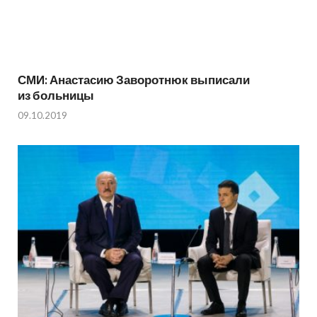
СМИ: Анастасию Заворотнюк выписали
из больницы
09.10.2019