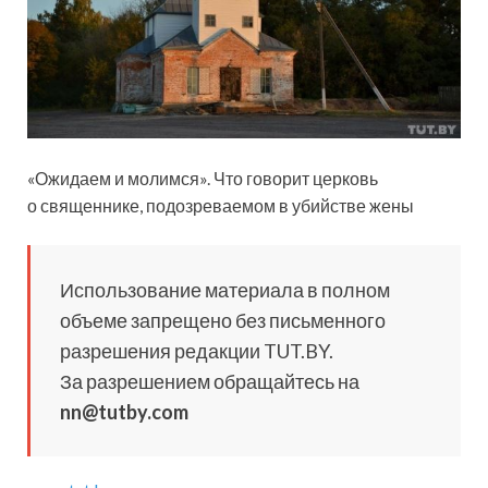
«Ожидаем и молимся». Что говорит церковь
о священнике, подозреваемом в убийстве жены
Использование материала в полном
объеме запрещено без письменного
разрешения редакции TUT.BY.
За разрешением обращайтесь на
nn@tutby.com