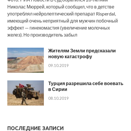
Николас Мюррей, который сообщил, что в детстве
употреблял нейролептический препарат Risperdal,
имеющий очень неприятный для мужчин побочный
эффект — гинекомастия (увеличение молочных
желез). Но производитель забыл
Жителям Земли предсказали
новую катастрофу
09.10.2019
Турция разрешила себе воевать
в Сирии
08.10.2019
ПОСЛЕДНИЕ ЗАПИСИ