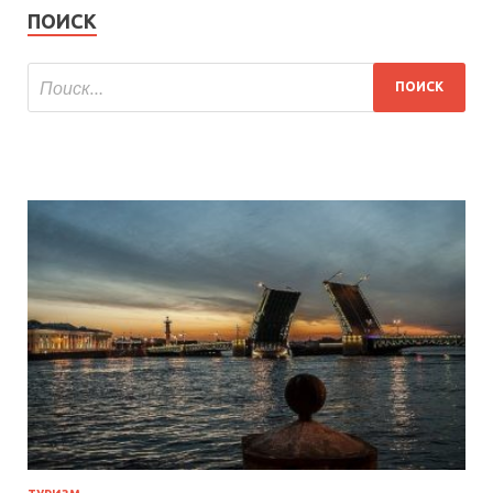
ПОИСК