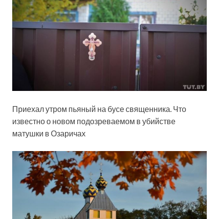
Приехал утром пьяный на бусе священника. Что
известно о новом подозреваемом в убийстве
матушки в Озаричах