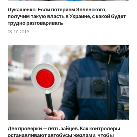
Лукашенко: Если потеряем Зеленского,
получим такую власть в Украине, с какой будет
трудно разговаривать
09.10.2019
Две проверки — пять зайцев. Как контролеры
останавливают автобусы жезлами, чтобы