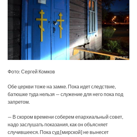
Фото: Сергей Комков
Обе церкви тоже на замке. Пока идет следствие,
батюшке туда нельзя —
служение для него пока под
запретом.
— В скором времени соберем епархиальный совет,
надо заслушать показания, как он объясняет
случившееся. Пока суд [мирской] не вынесет