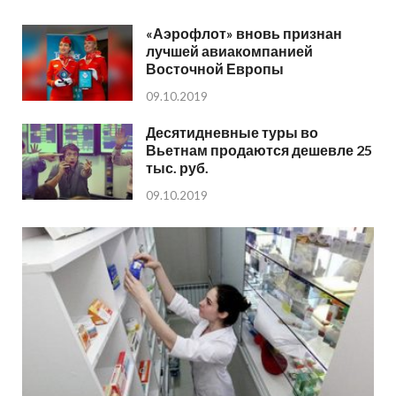
«Аэрофлот» вновь признан
лучшей авиакомпанией
Восточной Европы
09.10.2019
Десятидневные туры во
Вьетнам продаются дешевле 25
тыс. руб.
09.10.2019