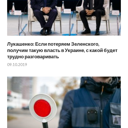
Лукашенко: Если потеряем Зеленского,
получим такую власть в Украине, с какой будет
трудно разговаривать
09.10.2019