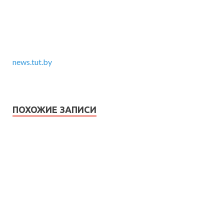
news.tut.by
ПОХОЖИЕ ЗАПИСИ