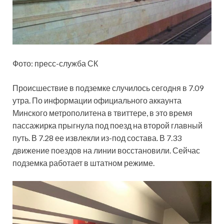
Фото: пресс-служба СК
Происшествие в подземке случилось сегодня в 7.09
утра. По информации
официального аккаунта
Минского метрополитена в твиттере, в это время
пассажирка прыгнула под поезд на второй главный
путь. В 7.28 ее извлекли из-под состава. В 7.33
движение поездов на линии восстановили. Сейчас
подземка работает в штатном режиме.