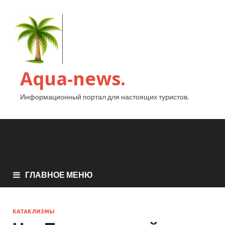
Aqua-news.
Информационный портал для настоящих туристов.
ГЛАВНОЕ МЕНЮ
КАТАКЛИЗМЫ