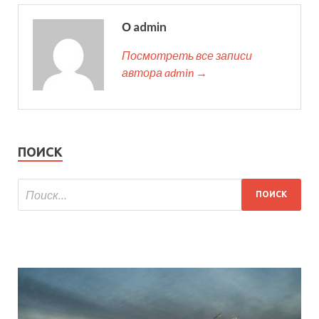
О admin
Посмотреть все записи
автора admin →
ПОИСК