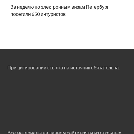
За неделю по электронным визам Петербург
посетили 650 интуристов
При цитировании ссылка на источник обязательна.
Все материалы на данном сайте взяты из открытых