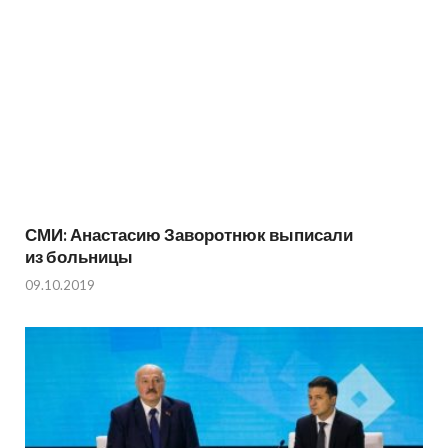
СМИ: Анастасию Заворотнюк выписали
из больницы
09.10.2019