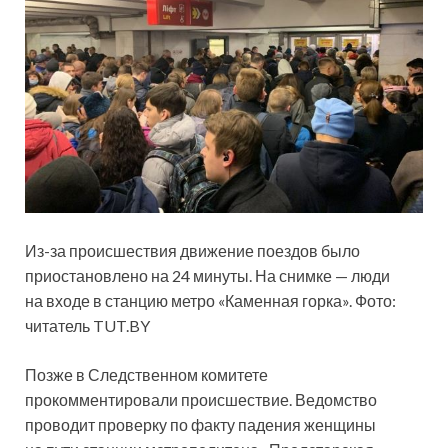
Из-за происшествия движение поездов было
приостановлено на 24 минуты. На снимке — люди
на входе в станцию метро «Каменная горка». Фото:
читатель TUT.BY
Позже в Следственном комитете
прокомментировали происшествие. Ведомство
проводит проверку по факту падения женщины