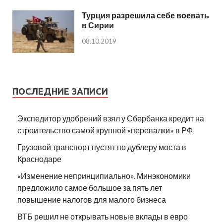
Турция разрешила себе воевать
в Сирии
08.10.2019
ПОСЛЕДНИЕ ЗАПИСИ
Экспедитор удобрений взял у Сбербанка кредит на
строительство самой крупной «перевалки» в РФ
Грузовой транспорт пустят по дублеру моста в
Краснодаре
«Изменение непринципиально». Минэкономики
предложило самое большое за пять лет
повышение налогов для малого бизнеса
ВТБ решил не открывать новые вклады в евро