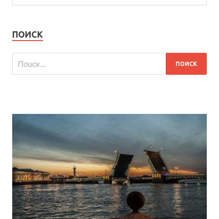
ПОИСК