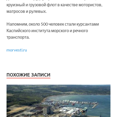
круизный и грузовой флот в качестве мотористов,
матросов и рулевых.
Напомним, около 500 человек стали курсантами
Каспийского института морского и речного
транспорта.
morvesti.ru
ПОХОЖИЕ ЗАПИСИ