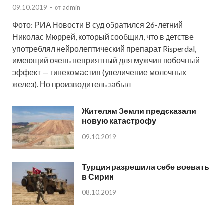
09.10.2019
-
от
admin
Фото: РИА Новости В суд обратился 26-летний
Николас Мюррей, который сообщил, что в детстве
употреблял нейролептический препарат Risperdal,
имеющий очень неприятный для мужчин побочный
эффект — гинекомастия (увеличение молочных
желез). Но производитель забыл
Жителям Земли предсказали
новую катастрофу
09.10.2019
Турция разрешила себе воевать
в Сирии
08.10.2019