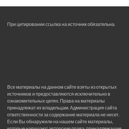
При цитировании ссылка на источник обязательна.
Все материалы на данном сайте взяты из открытых
источников и предоставляются исключительно в
ознакомительных целях. Права на материалы
принадлежат их владельцам. Администрация сайта
ответственности за содержание материала не несет.
Если Вы обнаружили на нашем сайте материалы,
которые нарушают авторские права, принадлежащие