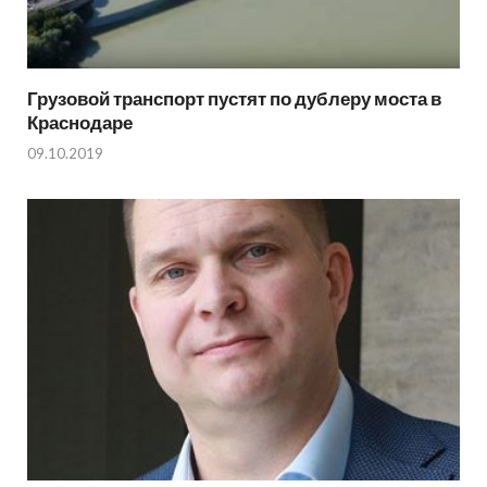
Грузовой транспорт пустят по дублеру моста в
Краснодаре
09.10.2019