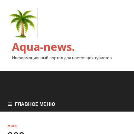
Aqua-news.
Информационный портал для настоящих туристов.
ГЛАВНОЕ МЕНЮ
МОРЕ