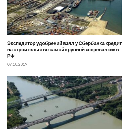
Экспедитор удобрений взял у Сбербанка кредит
на строительство самой крупной «перевалки» в
РФ
09.10.2019