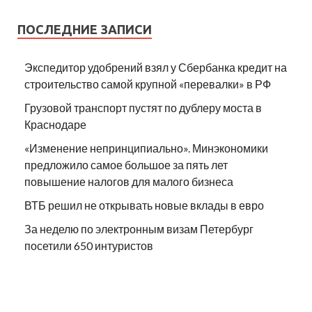
ПОСЛЕДНИЕ ЗАПИСИ
Экспедитор удобрений взял у Сбербанка кредит на
строительство самой крупной «перевалки» в РФ
Грузовой транспорт пустят по дублеру моста в
Краснодаре
«Изменение непринципиально». Минэкономики
предложило самое большое за пять лет
повышение налогов для малого бизнеса
ВТБ решил не открывать новые вклады в евро
За неделю по электронным визам Петербург
посетили 650 интуристов