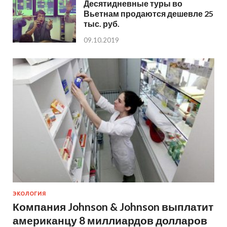
Десятидневные туры во
Вьетнам продаются дешевле 25
тыс. руб.
09.10.2019
ЭКОЛОГИЯ
Компания Johnson & Johnson выплатит
американцу 8 миллиардов долларов