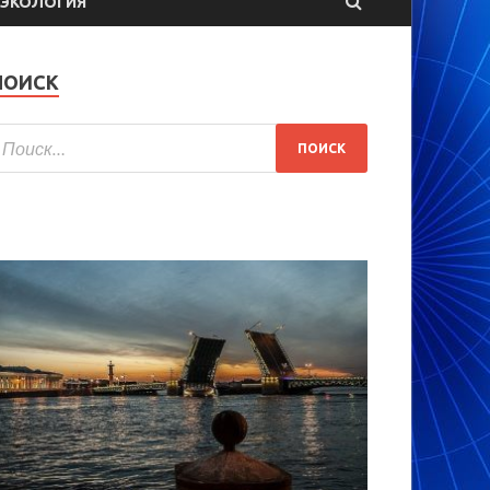
ЭКОЛОГИЯ
ПОИСК