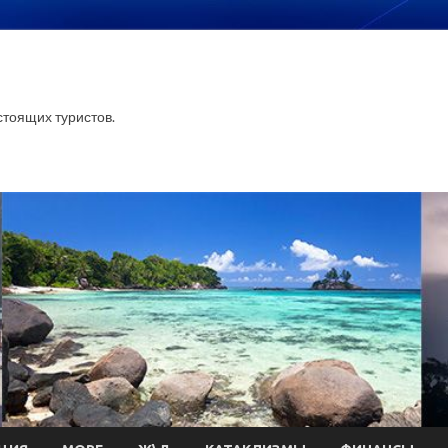
тоящих туристов.