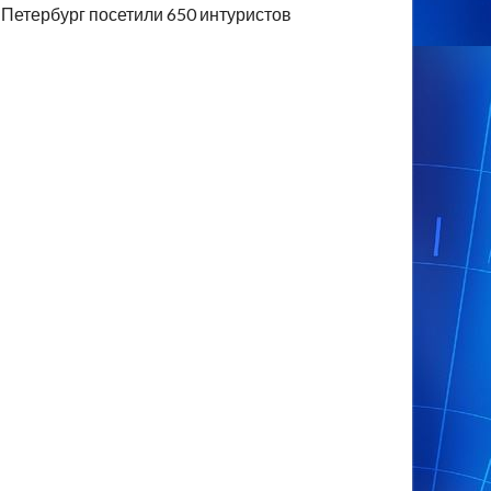
Петербург посетили 650 интуристов