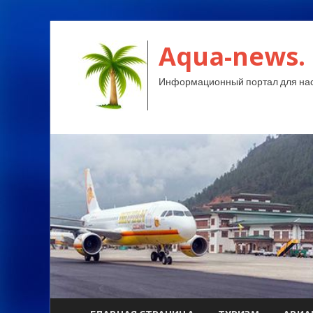
Aqua-news.
Информационный портал для нас