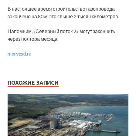
В настоящее время строительство газопровода
закончено на 80%, это свыше 2 тысяч километров
Напомним, «Северный поток 2» могут закончить
через полтора месяца.
morvesti.ru
ПОХОЖИЕ ЗАПИСИ