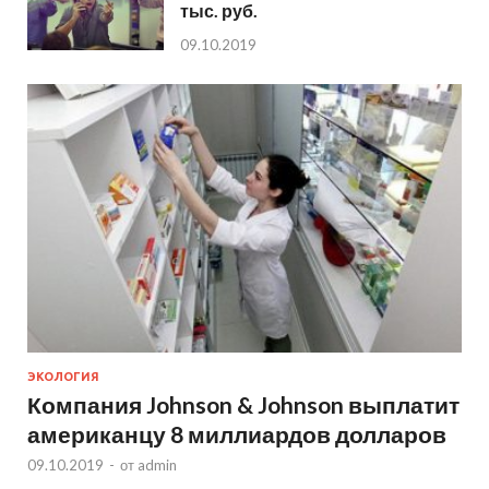
тыс. руб.
09.10.2019
ЭКОЛОГИЯ
Компания Johnson & Johnson выплатит
американцу 8 миллиардов долларов
09.10.2019
-
от
admin