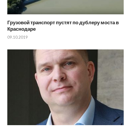
Грузовой транспорт пустят по дублеру моста в
Краснодаре
09.10.2019