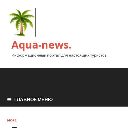
Aqua-news.
Информационный портал для настоящих туристов.
ГЛАВНОЕ МЕНЮ
МОРЕ