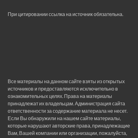
При цитировании ссылка на источник обязательна.
Все материалы на данном сайте взяты из открытых
источников и предоставляются исключительно в
ознакомительных целях. Права на материалы
принадлежат их владельцам. Администрация сайта
ответственности за содержание материала не несет.
Если Вы обнаружили на нашем сайте материалы,
которые нарушают авторские права, принадлежащие
Вам, Вашей компании или организации, пожалуйста,