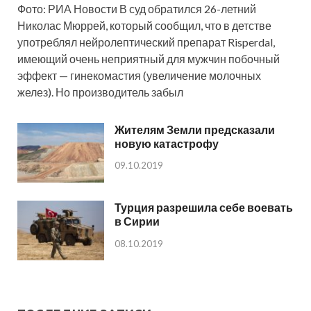
Фото: РИА Новости В суд обратился 26-летний
Николас Мюррей, который сообщил, что в детстве
употреблял нейролептический препарат Risperdal,
имеющий очень неприятный для мужчин побочный
эффект — гинекомастия (увеличение молочных
желез). Но производитель забыл
Жителям Земли предсказали
новую катастрофу
09.10.2019
Турция разрешила себе воевать
в Сирии
08.10.2019