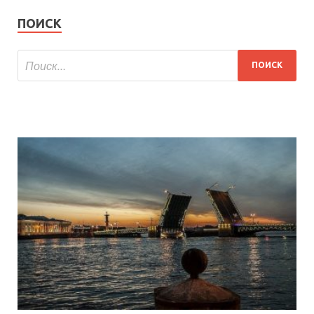
ПОИСК