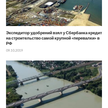
Экспедитор удобрений взял у Сбербанка кредит
на строительство самой крупной «перевалки» в
РФ
09.10.2019