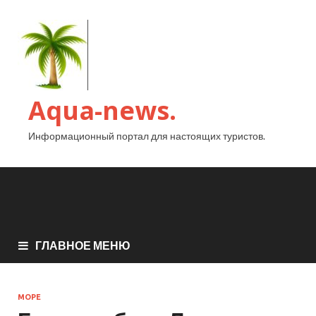
Aqua-news.
Информационный портал для настоящих туристов.
ГЛАВНОЕ МЕНЮ
МОРЕ