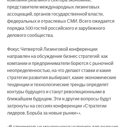
представители международных лизинговых
ассоциаций, органов государственной власти,
федеральных и отраслевых СМИ. Всего ожидается
порядка 500 гостей российского и зарубежного
делового сообщества.
Фокус Четвертой Лизинговой конференции
направлен на обсуждение бизнес стратегий: как
компании и предприниматели борются с рыночной
неопределенностью, на что делают ставки и какие
стратегии развития выбирают, какие экономические
тенденции и технологические тренды определят
контуры будущего и станут революционными в
ближайшем будущем. Эти и другие вопросы будут
затронуты на сессиях конференции «Стратегии
лидеров. Борьба за новые рынки»».
«В стремительно меняющихся условиях для ведения