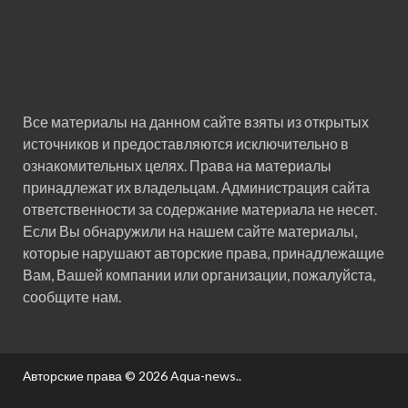
Все материалы на данном сайте взяты из открытых
источников и предоставляются исключительно в
ознакомительных целях. Права на материалы
принадлежат их владельцам. Администрация сайта
ответственности за содержание материала не несет.
Если Вы обнаружили на нашем сайте материалы,
которые нарушают авторские права, принадлежащие
Вам, Вашей компании или организации, пожалуйста,
сообщите нам.
Авторские права © 2026
Aqua-news.
.