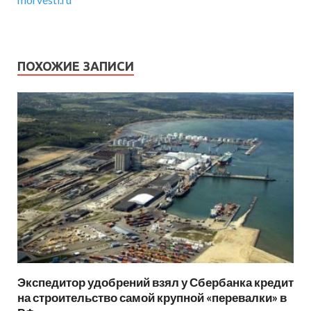
ПОХОЖИЕ ЗАПИСИ
Экспедитор удобрений взял у Сбербанка кредит
на строительство самой крупной «перевалки» в