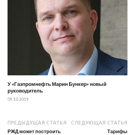
У «Газпромнефть Марин Бункер» новый
руководитель
09.10.2019
ПРЕДЫДУЩАЯ СТАТЬЯ
СЛЕДУЮЩАЯ СТАТЬЯ
РЖД может построить
Тарифы