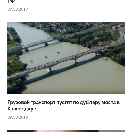
РФ
09.10.2019
Грузовой транспорт пустят по дублеру моста в
Краснодаре
09.10.2019