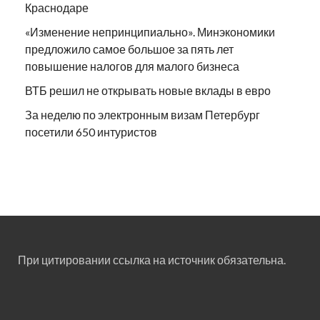
Краснодаре
«Изменение непринципиально». Минэкономики
предложило самое большое за пять лет
повышение налогов для малого бизнеса
ВТБ решил не открывать новые вклады в евро
За неделю по электронным визам Петербург
посетили 650 интуристов
При цитировании ссылка на источник обязательна.