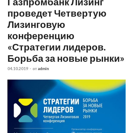
Газпромбанк Лизинг
проведет Четвертую
Лизинговую
конференцию
«Стратегии лидеров.
Борьба за новые рынки»
04.10.2019
-
от
admin