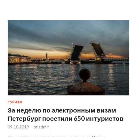
ТУРИЗМ
За неделю по электронным визам
Петербург посетили 650 интуристов
09.10.2019
-
от
admin