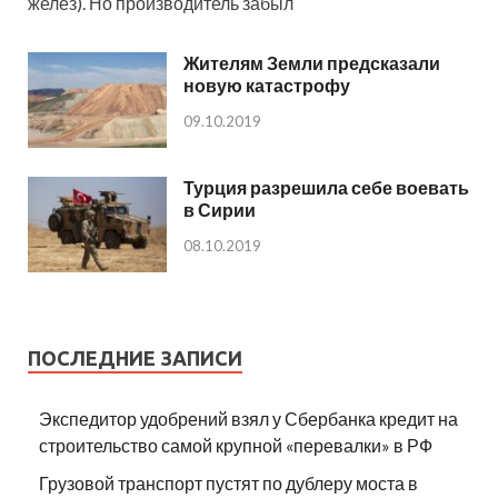
желез). Но производитель забыл
Жителям Земли предсказали
новую катастрофу
09.10.2019
Турция разрешила себе воевать
в Сирии
08.10.2019
ПОСЛЕДНИЕ ЗАПИСИ
Экспедитор удобрений взял у Сбербанка кредит на
строительство самой крупной «перевалки» в РФ
Грузовой транспорт пустят по дублеру моста в