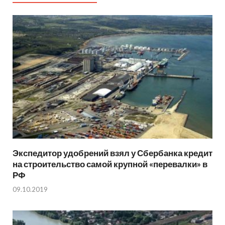
Экспедитор удобрений взял у Сбербанка кредит
на строительство самой крупной «перевалки» в
РФ
09.10.2019