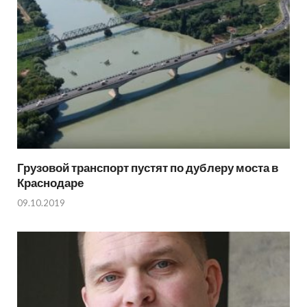
Грузовой транспорт пустят по дублеру моста в
Краснодаре
09.10.2019