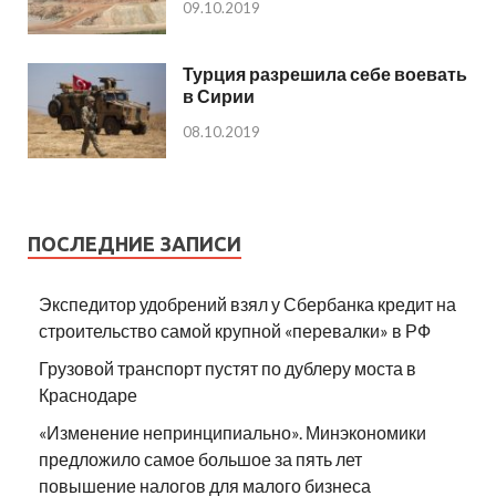
09.10.2019
Турция разрешила себе воевать
в Сирии
08.10.2019
ПОСЛЕДНИЕ ЗАПИСИ
Экспедитор удобрений взял у Сбербанка кредит на
строительство самой крупной «перевалки» в РФ
Грузовой транспорт пустят по дублеру моста в
Краснодаре
«Изменение непринципиально». Минэкономики
предложило самое большое за пять лет
повышение налогов для малого бизнеса