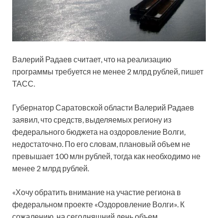
Валерий Радаев считает, что на реализацию
программы требуется не менее 2 млрд рублей, пишет
ТАСС.
Губернатор Саратовской области Валерий Радаев
заявил, что средств, выделяемых региону из
федерального бюджета на оздоровление Волги,
недостаточно. По его словам, плановый
объем не
превышает 100 млн рублей, тогда как необходимо не
менее 2 млрд рублей.
«Хочу обратить внимание на участие региона в
федеральном проекте «Оздоровление Волги». К
сожалению, на сегодняшний день объем