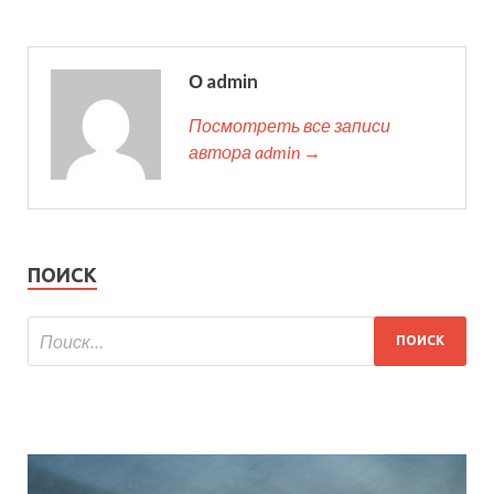
О admin
Посмотреть все записи
автора admin →
ПОИСК