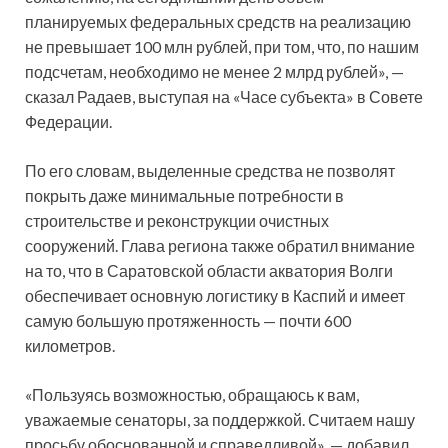
планируемых федеральных средств на реализацию
не превышает 100 млн рублей, при том, что, по нашим
подсчетам, необходимо не менее 2 млрд рублей», —
сказал Радаев, выступая на «Часе субъекта» в Совете
Федерации.
По его словам, выделенные средства не позволят
покрыть даже минимальные потребности в
строительстве и реконструкции очистных
сооружений. Глава региона также обратил внимание
на то, что в Саратовской области акватория Волги
обеспечивает основную логистику в Каспий и имеет
самую большую протяженность — почти 600
километров.
«Пользуясь возможностью, обращаюсь к вам,
уважаемые сенаторы, за поддержкой. Считаем нашу
просьбу обоснованной и справедливой», — добавил