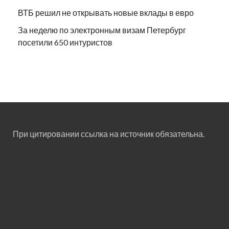
ВТБ решил не открывать новые вклады в евро
За неделю по электронным визам Петербург
посетили 650 интуристов
При цитировании ссылка на источник обязательна.