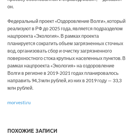
он.
Федеральный проект «Оздоровление Волги», который
реализуют в РФ до 2025 года, является подразделом
нацпроекта «Экология». В рамках проекта
планируется сократить объем загрязненных сточных
вод, организовать сбор и очистку загрязненного
поверхностного стока крупных населенных пунктов. В
рамках нацпроекта «Экология» на оздоровление
Волги в регионе в 2019-2021 годах планировалось
направить 94,3 млн рублей, из них в 2019 году — 33,3
млн рублей.
morvesti.ru
ПОХОЖИЕ ЗАПИСИ