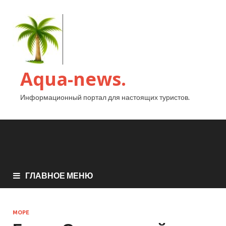
Aqua-news.
Информационный портал для настоящих туристов.
ГЛАВНОЕ МЕНЮ
МОРЕ