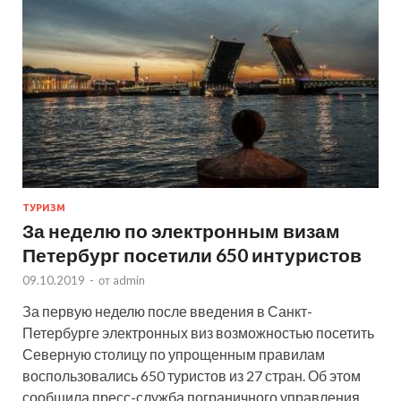
ТУРИЗМ
За неделю по электронным визам
Петербург посетили 650 интуристов
09.10.2019
-
от
admin
За первую неделю после введения в Санкт-
Петербурге электронных виз возможностью посетить
Северную столицу по упрощенным правилам
воспользовались 650 туристов из 27 стран. Об этом
сообщила пресс-служба пограничного управления