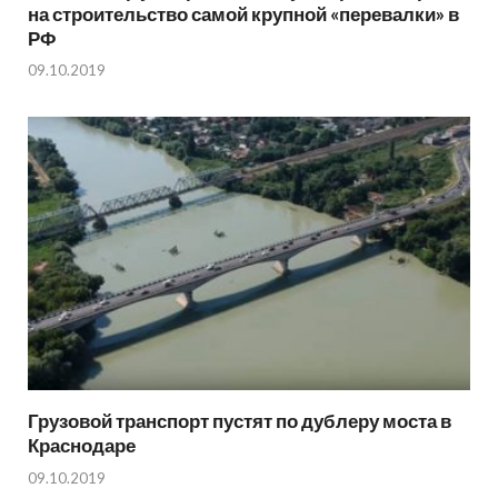
на строительство самой крупной «перевалки» в
РФ
09.10.2019
Грузовой транспорт пустят по дублеру моста в
Краснодаре
09.10.2019