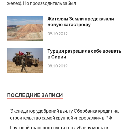
желез). Но производитель забыл
Жителям Земли предсказали
новую катастрофу
09.10.2019
Турция разрешила себе воевать
в Сирии
08.10.2019
ПОСЛЕДНИЕ ЗАПИСИ
Экспедитор удобрений взял у Сбербанка кредит на
строительство самой крупной «перевалки» в РФ
Грузовой транспорт пустят по дублеру моста в