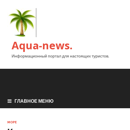
Aqua-news.
Информационный портал для настоящих туристов.
ГЛАВНОЕ МЕНЮ
МОРЕ