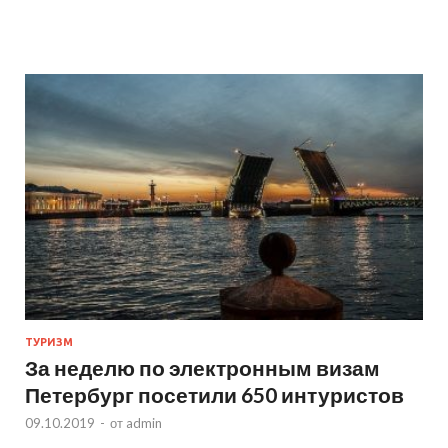
ТУРИЗМ
За неделю по электронным визам
Петербург посетили 650 интуристов
09.10.2019
-
от
admin