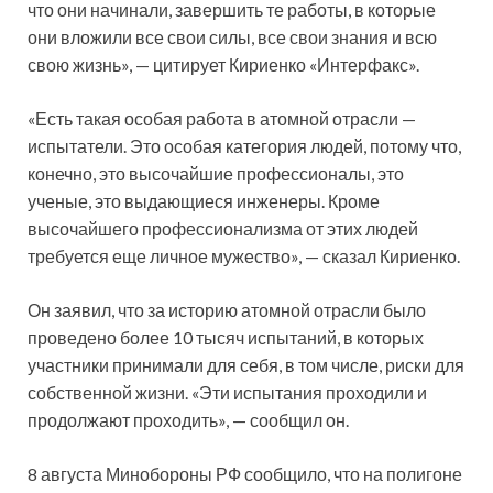
что они начинали, завершить те работы, в которые
они вложили все свои силы, все свои знания и всю
свою жизнь», — цитирует Кириенко «Интерфакс».
«Есть такая особая работа в атомной отрасли —
испытатели. Это особая категория людей, потому что,
конечно, это высочайшие профессионалы, это
ученые, это выдающиеся инженеры. Кроме
высочайшего профессионализма от этих людей
требуется еще личное мужество», — сказал Кириенко.
Он заявил, что за историю атомной отрасли было
проведено более 10 тысяч испытаний, в которых
участники принимали для себя, в том числе, риски для
собственной жизни. «Эти испытания проходили и
продолжают проходить», — сообщил он.
8 августа Минобороны РФ сообщило, что на полигоне