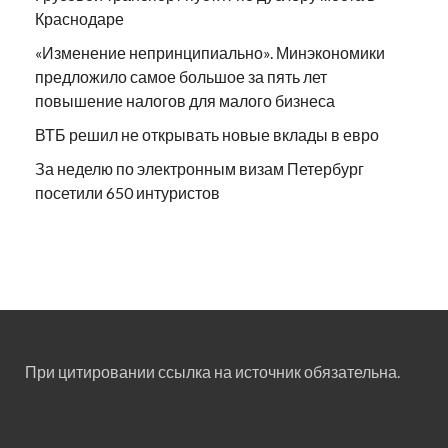
Краснодаре
«Изменение непринципиально». Минэкономики
предложило самое большое за пять лет
повышение налогов для малого бизнеса
ВТБ решил не открывать новые вклады в евро
За неделю по электронным визам Петербург
посетили 650 интуристов
При цитировании ссылка на источник обязательна.