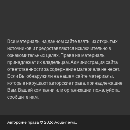
Все материалы на данном сайте взяты из открытых
источников и предоставляются исключительно в
ознакомительных целях. Права на материалы
принадлежат их владельцам. Администрация сайта
ответственности за содержание материала не несет.
Если Вы обнаружили на нашем сайте материалы,
которые нарушают авторские права, принадлежащие
Вам, Вашей компании или организации, пожалуйста,
сообщите нам.
Авторские права © 2026
Aqua-news.
.