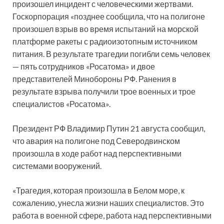
произошел инцидент с человеческими жертвами.
Госкорпорация «позднее сообщила, что на полигоне
произошел взрыв во время испытаний на морской
платформе ракеты с радиоизотопным источником
питания. В результате трагедии погибли семь человек
— пять сотрудников «Росатома» и двое
представителей Минобороны РФ. Ранения в
результате взрыва получили трое военных и трое
специалистов «Росатома».
Президент РФ Владимир Путин 21 августа сообщил,
что авария на полигоне под Северодвинском
произошла в ходе работ над перспективными
системами вооружений.
«Трагедия, которая произошла в Белом море, к
сожалению, унесла жизни наших специалистов. Это
работа в военной сфере, работа над перспективными