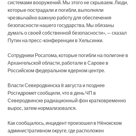
системами вооружений. Мы этого не скрываем. Люди,
которые пострадали и погибли, выполняли
чрезвычайно важную работу для обеспечения
безопасности нашего государства. Мы обязаны
думать о своей собственной безопасности», — сказал
Путин на пресс-конференции в Хельсинки.
Сотрудники Росатома, которые погибли на полигоне в
Архангельской области, работали в Сарове в
Российском федеральном ядерном центре.
Власти Северодвинска 8 августа и позднее
Росгидромет сообщили, что в день ЧП в
Северодвинске радиационный фон кратковременно
вырос, затем нормализовался.
Как сообщалось, инцидент произошел в Нёнокском
административном округе, где расположен