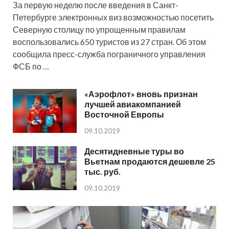
За первую неделю после введения в Санкт-
Петербурге электронных виз возможностью посетить
Северную столицу по упрощенным правилам
воспользовались 650 туристов из 27 стран. Об этом
сообщила пресс-служба пограничного управления
ФСБ по …
«Аэрофлот» вновь признан
лучшей авиакомпанией
Восточной Европы
09.10.2019
Десятидневные туры во
Вьетнам продаются дешевле 25
тыс. руб.
09.10.2019