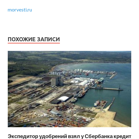
morvesti.ru
ПОХОЖИЕ ЗАПИСИ
Экспедитор удобрений взял у Сбербанка кредит