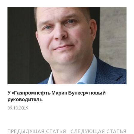
У «Газпромнефть Марин Бункер» новый
руководитель
09.10.2019
ПРЕДЫДУЩАЯ СТАТЬЯ
СЛЕДУЮЩАЯ СТАТЬЯ