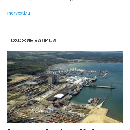
morvesti.ru
ПОХОЖИЕ ЗАПИСИ