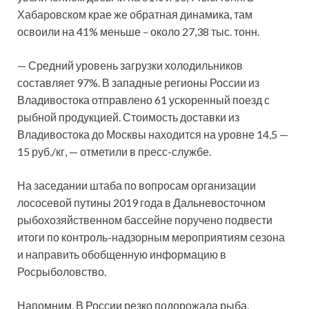
Хабаровском крае же обратная динамика, там
освоили на 41% меньше – около 27,38 тыс. тонн.
— Средний уровень загрузки холодильников
составляет 97%. В западные регионы России из
Владивостока отправлено 61 ускоренный поезд с
рыбной продукцией. Стоимость доставки из
Владивостока до Москвы находится на уровне 14,5 —
15 руб./кг, — отметили в пресс-службе.
На заседании штаба по вопросам организации
лососевой путины 2019 года в Дальневосточном
рыбохозяйственном бассейне поручено подвести
итоги по контроль-надзорным мероприятиям сезона
и направить обобщенную информацию в
Росрыболовство.
Напомним, В России резко подорожала рыба.