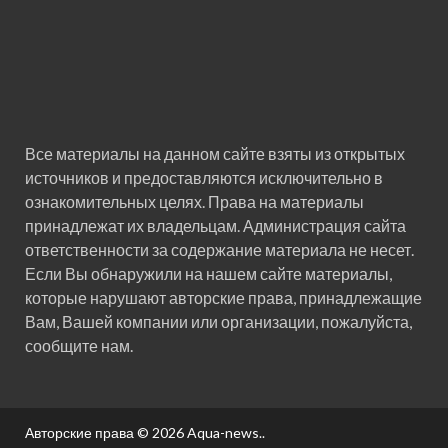
Все материалы на данном сайте взяты из открытых
источников и предоставляются исключительно в
ознакомительных целях. Права на материалы
принадлежат их владельцам. Администрация сайта
ответственности за содержание материала не несет.
Если Вы обнаружили на нашем сайте материалы,
которые нарушают авторские права, принадлежащие
Вам, Вашей компании или организации, пожалуйста,
сообщите нам.
Авторские права © 2026
Aqua-news.
.