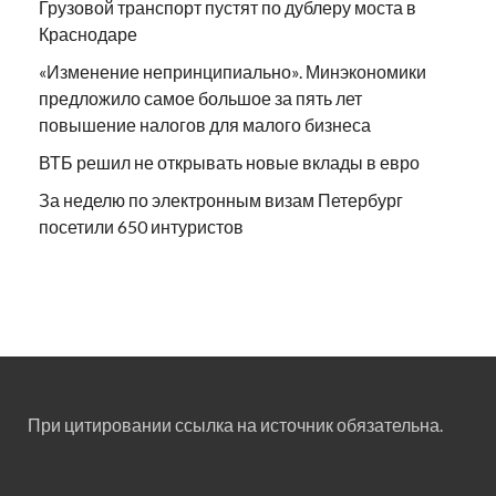
Грузовой транспорт пустят по дублеру моста в
Краснодаре
«Изменение непринципиально». Минэкономики
предложило самое большое за пять лет
повышение налогов для малого бизнеса
ВТБ решил не открывать новые вклады в евро
За неделю по электронным визам Петербург
посетили 650 интуристов
При цитировании ссылка на источник обязательна.