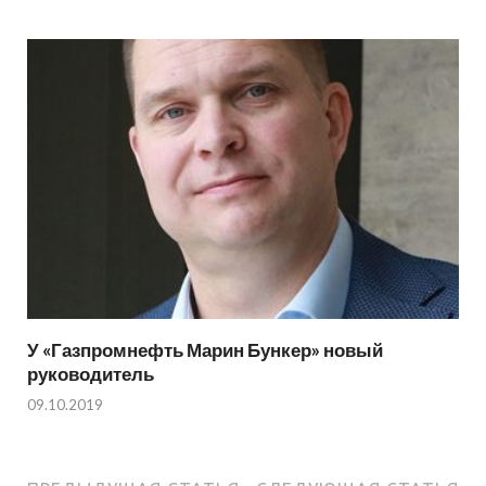
У «Газпромнефть Марин Бункер» новый
руководитель
09.10.2019