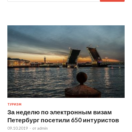
ТУРИЗМ
За неделю по электронным визам
Петербург посетили 650 интуристов
09.10.2019
-
от
admin