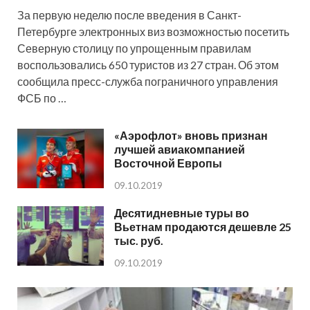
За первую неделю после введения в Санкт-
Петербурге электронных виз возможностью посетить
Северную столицу по упрощенным правилам
воспользовались 650 туристов из 27 стран. Об этом
сообщила пресс-служба пограничного управления
ФСБ по …
«Аэрофлот» вновь признан
лучшей авиакомпанией
Восточной Европы
09.10.2019
Десятидневные туры во
Вьетнам продаются дешевле 25
тыс. руб.
09.10.2019