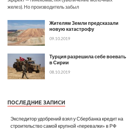
желез). Но производитель забыл
Жителям Земли предсказали
новую катастрофу
09.10.2019
Турция разрешила себе воевать
в Сирии
08.10.2019
ПОСЛЕДНИЕ ЗАПИСИ
Экспедитор удобрений взял у Сбербанка кредит на
строительство самой крупной «перевалки» в РФ