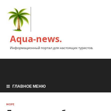
Aqua-news.
Информационный портал для настоящих туристов.
ГЛАВНОЕ МЕНЮ
МОРЕ