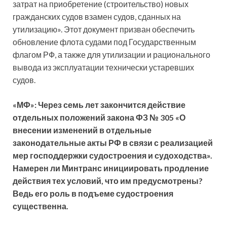
затрат на приобретение (строительство) новых
гражданских судов взамен судов, сданных на
утилизацию». Этот документ призван обеспечить
обновление флота судами под Государственным
флагом РФ, а также для утилизации и рационального
вывода из эксплуатации технически устаревших
судов.
«МФ»: Через семь лет закончится действие
отдельных положений закона ФЗ № 305 «О
внесении изменений в отдельные
законодательные акты РФ в связи с реализацией
мер господдержки судостроения и судоходства».
Намерен ли Минтранс инициировать продление
действия тех условий, что им предусмотрены?
Ведь его роль в подъеме судостроения
существенна.