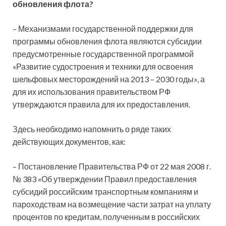
обновления флота?
– Механизмами государственной поддержки для
программы обновления флота являются субсидии
предусмотренные государственной программой
«Развитие судостроения и техники для освоения
шельфовых месторождений на 2013 – 2030 годы», а
для их использования правительством РФ
утверждаются правила для их предоставления.
Здесь необходимо напомнить о ряде таких
действующих документов, как:
– Постановление Правительства РФ от 22 мая 2008 г.
№ 383 «Об утверждении Правил предоставления
субсидий российским транспортным компаниям и
пароходствам на возмещение части затрат на уплату
процентов по кредитам, полученным в российских