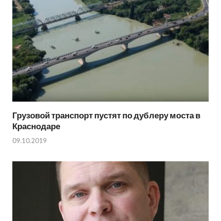
Грузовой транспорт пустят по дублеру моста в
Краснодаре
09.10.2019