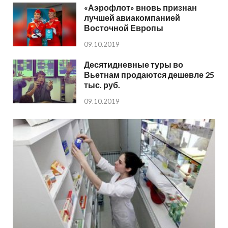
«Аэрофлот» вновь признан
лучшей авиакомпанией
Восточной Европы
09.10.2019
Десятидневные туры во
Вьетнам продаются дешевле 25
тыс. руб.
09.10.2019