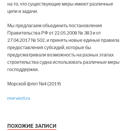
на то, что существующие меры имеют различные
цели и задачи.
Мы предлагаем объединить постановления
Правительства РФ от 22.05.2008 № 383 и от
27.04.2017 № 502, и принять новые единые правила
предоставления субсидий, которые бы
предусматривали возможность на разных этапах
строительства судна использовать различные меры
господдержки.
Морской флот №4 (2019)
morvesti.ru
ПОХОЖИЕ ЗАПИСИ