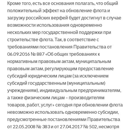
Кроме того, есть все основания полагать, что общий
положительный эффект на обновление флота и
загрузку российских верфей будет достигнут в случае
возможности использования одновременно
нескольких мер государственной поддержки при
строительстве флота. Так, в соответствие с
требованиями постановления Правительства от
06.09.2016 № 887 «Об общих требованиях к
нормативным правовым актам, муниципальным
правовым актам, регулирующим предоставление
субсидий юридическим лицам (за исключением
субсидий государственным (муниципальным)
учреждениям), индивидуальным предпринимателям,
а также физическим лицам – производителям
товаров, работ, услуг» сегодня при обновлении флота
невозможно использовать одновременно субсидии,
предусмотренные постановлениями Правительства
от 22.05.2008 № 383 и от 27.04.2017 № 502, несмотря