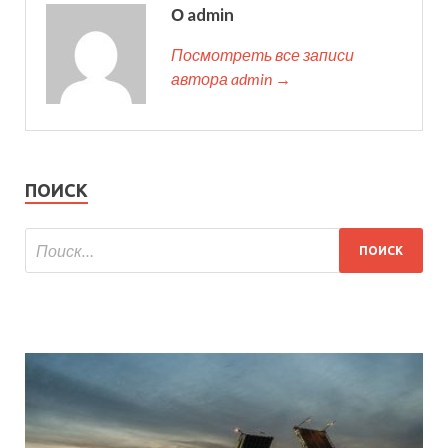
О admin
Посмотреть все записи
автора admin →
ПОИСК