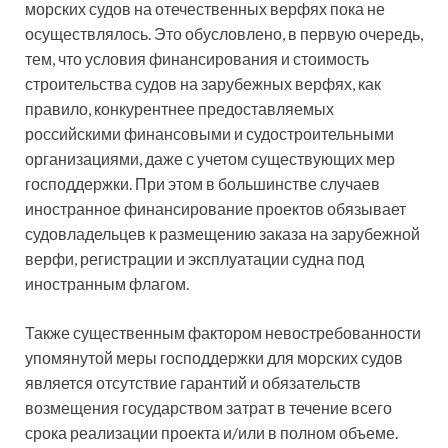
морских судов на отечественных верфях пока не
осуществлялось. Это обусловлено, в первую очередь,
тем, что условия финансирования и стоимость
строительства судов на зарубежных верфях, как
правило, конкурентнее предоставляемых
российскими финансовыми и судостроительными
организациями, даже с учетом существующих мер
господдержки. При этом в большинстве случаев
иностранное финансирование проектов обязывает
судовладельцев к размещению заказа на зарубежной
верфи, регистрации и эксплуатации судна под
иностранным флагом.
Также существенным фактором невостребованности
упомянутой меры господдержки для морских судов
является отсутствие гарантий и обязательств
возмещения государством затрат в течение всего
срока реализации проекта и/или в полном объеме.