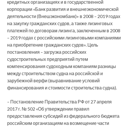
кредитных организациях и в государственной
корпорации «Банк развития и внешнеэкономической
деятельности (Внешэкономбанк)» в 2008 – 2019 годах
на закупку гражданских судов, а также лизинговых
платежей по договорам лизинга, заключенным в 2008
– 2019 годах с российскими лизинговыми компаниями
на приобретение гражданских судов». Цель
постановления – загрузка российских
судостроительных предприятий путем
компенсирования судоходным компаниям разницы
между строительством судна на российской и
зарубежной верфи (выравнивание условий
финансирования и стоимости строительства судна).
– Постановление Правительства РФ от 27 апреля
2017 г. № 502 «Об утверждении правил
предоставления субсидий из федерального бюджета
российским организациям на возмещение части