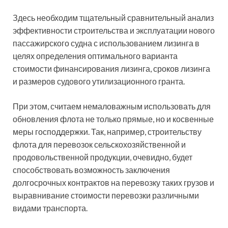
Здесь необходим тщательный сравнительный анализ
эффективности строительства и эксплуатации нового
пассажирского судна с использованием лизинга в
целях определения оптимального варианта
стоимости финансирования лизинга, сроков лизинга
и размеров судового утилизационного гранта.
При этом, считаем немаловажным использовать для
обновления флота не только прямые, но и косвенные
меры господдержки. Так, например, строительству
флота для перевозок сельскохозяйственной и
продовольственной продукции, очевидно, будет
способствовать возможность заключения
долгосрочных контрактов на перевозку таких грузов и
выравнивание стоимости перевозки различными
видами транспорта.