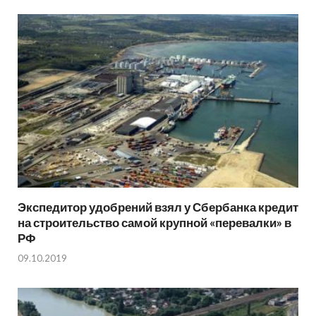
Экспедитор удобрений взял у Сбербанка кредит
на строительство самой крупной «перевалки» в
РФ
09.10.2019