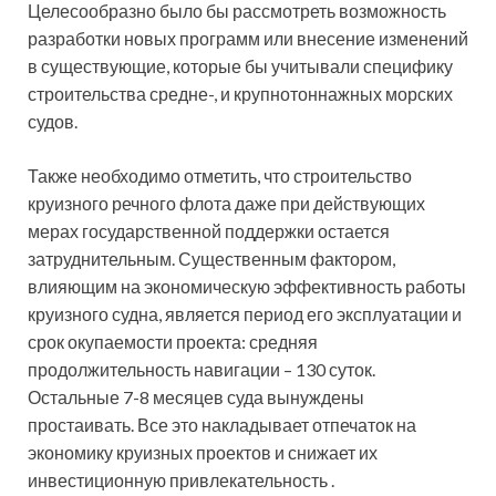
Целесообразно было бы рассмотреть возможность
разработки новых программ или внесение изменений
в существующие, которые бы учитывали специфику
строительства средне-, и крупнотоннажных морских
судов.
Также необходимо отметить, что строительство
круизного речного флота даже при действующих
мерах государственной поддержки остается
затруднительным. Существенным фактором,
влияющим на экономическую эффективность работы
круизного судна, является период его эксплуатации и
срок окупаемости проекта: средняя
продолжительность навигации – 130 суток.
Остальные 7-8 месяцев суда вынуждены
простаивать. Все это накладывает отпечаток на
экономику круизных проектов и снижает их
инвестиционную привлекательность .