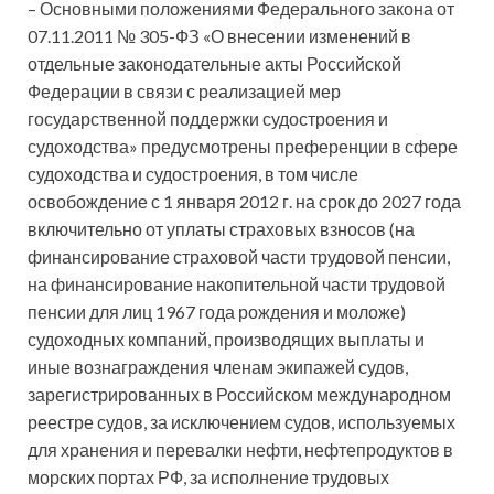
– Основными положениями Федерального закона от
07.11.2011 № 305-ФЗ «О внесении изменений в
отдельные законодательные акты Российской
Федерации в связи с реализацией мер
государственной поддержки судостроения и
судоходства» предусмотрены преференции в сфере
судоходства и судостроения, в том числе
освобождение с 1 января 2012 г. на срок до 2027 года
включительно от уплаты страховых взносов (на
финансирование страховой части трудовой пенсии,
на финансирование накопительной части трудовой
пенсии для лиц 1967 года рождения и моложе)
судоходных компаний, производящих выплаты и
иные вознаграждения членам экипажей судов,
зарегистрированных в Российском международном
реестре судов, за исключением судов, используемых
для хранения и перевалки нефти, нефтепродуктов в
морских портах РФ, за исполнение трудовых