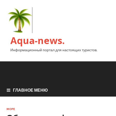
Aqua-news.
Информационный портал для настоящих туристов.
ГЛАВНОЕ МЕНЮ
МОРЕ