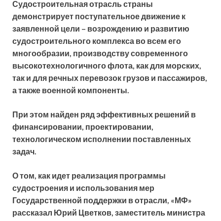
Судостроительная отрасль страны
демонстрирует поступательное движение к
заявленной цели – возрождению и развитию
судостроительного комплекса во всем его
многообразии, производству современного
высокотехнологичного флота, как для морских,
так и для речных перевозок
грузов и пассажиров,
а также военной компоненты.
При этом найден ряд эффективных решений в
финансировании, проектировании,
технологическом исполнении поставленных
задач.
О том, как идет реализация программы
судостроения и использования мер
Государственной поддержки в отрасли, «МФ»
рассказал Юрий Цветков, заместитель министра