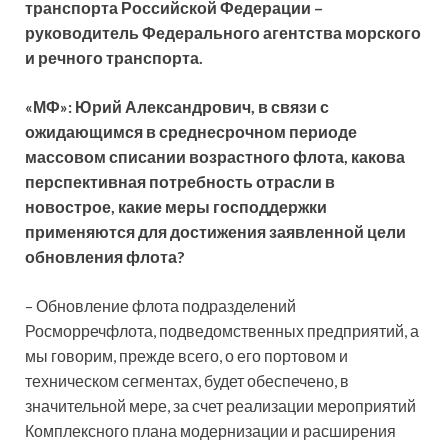
транспорта Российской Федерации –
руководитель Федерального агентства морского
и речного транспорта.
«МФ»: Юрий Александрович, в связи с
ожидающимся в среднесрочном периоде
массовом списании возрастного флота, какова
перспективная потребность отрасли в
новострое, какие меры господдержки
применяются для достижения заявленной цели
обновления флота?
– Обновление флота подразделений
Росморречфлота, подведомственных предприятий, а
мы говорим, прежде всего, о его портовом и
техническом сегментах, будет обеспечено, в
значительной мере, за счет реализации мероприятий
Комплексного плана модернизации и расширения