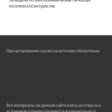
посетили 650 интуристов
При цитировании ссылка на источник обязательна.
Все материалы на данном сайте взяты из открытых
источников и предоставляются исключительно в