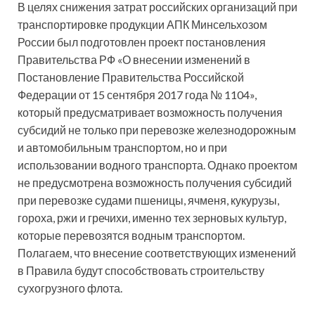
В целях снижения затрат российских организаций при
транспортировке продукции АПК Минсельхозом
России был подготовлен проект постановления
Правительства РФ «О внесении изменений в
Постановление Правительства Российской
Федерации от 15 сентября 2017 года № 1104»,
который предусматривает возможность получения
субсидий не только при перевозке железнодорожным
и автомобильным транспортом, но и при
использовании водного транспорта. Однако проектом
не предусмотрена возможность получения субсидий
при перевозке судами пшеницы, ячменя, кукурузы,
гороха, ржи и гречихи, именно тех зерновых культур,
которые перевозятся водным транспортом.
Полагаем, что внесение соответствующих изменений
в Правила будут способствовать строительству
сухогрузного флота.