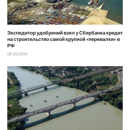
Экспедитор удобрений взял у Сбербанка кредит
на строительство самой крупной «перевалки» в
РФ
09.10.2019