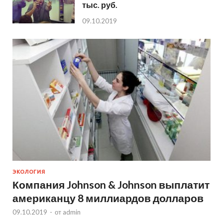
тыс. руб.
09.10.2019
ЭКОЛОГИЯ
Компания Johnson & Johnson выплатит
американцу 8 миллиардов долларов
09.10.2019
-
от
admin