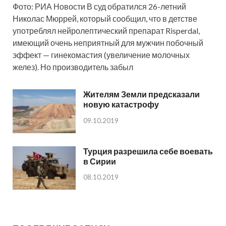
Фото: РИА Новости В суд обратился 26-летний
Николас Мюррей, который сообщил, что в детстве
употреблял нейролептический препарат Risperdal,
имеющий очень неприятный для мужчин побочный
эффект — гинекомастия (увеличение молочных
желез). Но производитель забыл
Жителям Земли предсказали
новую катастрофу
09.10.2019
Турция разрешила себе воевать
в Сирии
08.10.2019