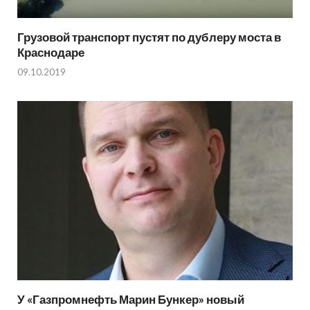
Грузовой транспорт пустят по дублеру моста в
Краснодаре
09.10.2019
У «Газпромнефть Марин Бункер» новый