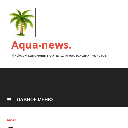
Aqua-news.
Информационный портал для настоящих туристов.
ГЛАВНОЕ МЕНЮ
МОРЕ