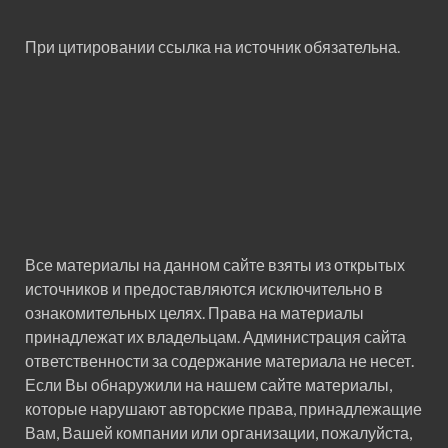
При цитировании ссылка на источник обязательна.
Все материалы на данном сайте взяты из открытых
источников и предоставляются исключительно в
ознакомительных целях. Права на материалы
принадлежат их владельцам. Администрация сайта
ответственности за содержание материала не несет.
Если Вы обнаружили на нашем сайте материалы,
которые нарушают авторские права, принадлежащие
Вам, Вашей компании или организации, пожалуйста,