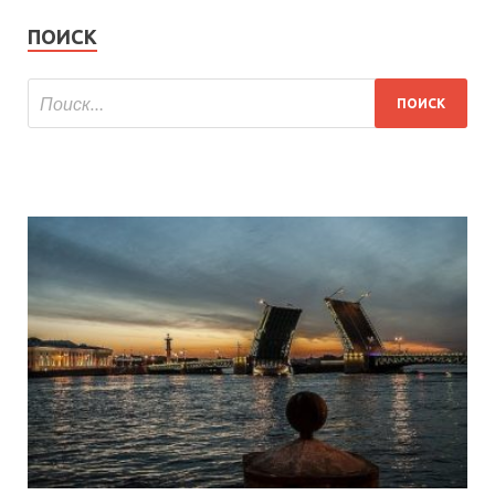
ПОИСК