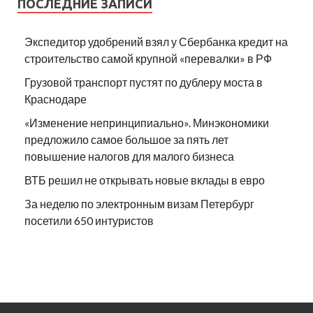
ПОСЛЕДНИЕ ЗАПИСИ
Экспедитор удобрений взял у Сбербанка кредит на
строительство самой крупной «перевалки» в РФ
Грузовой транспорт пустят по дублеру моста в
Краснодаре
«Изменение непринципиально». Минэкономики
предложило самое большое за пять лет
повышение налогов для малого бизнеса
ВТБ решил не открывать новые вклады в евро
За неделю по электронным визам Петербург
посетили 650 интуристов