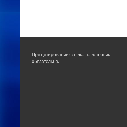
При цитировании ссылка на источник
обязательна.