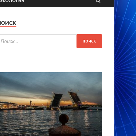
ЭКОЛОГИЯ
ПОИСК