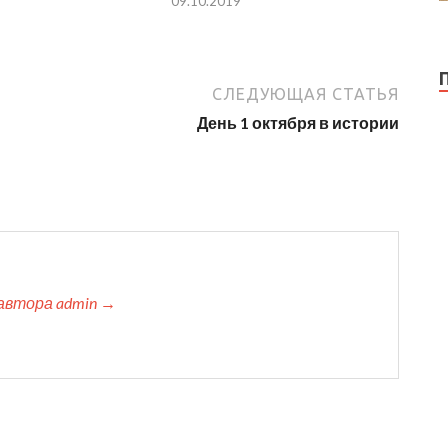
09.10.2019
СЛЕДУЮЩАЯ СТАТЬЯ
День 1 октября в истории
автора admin →