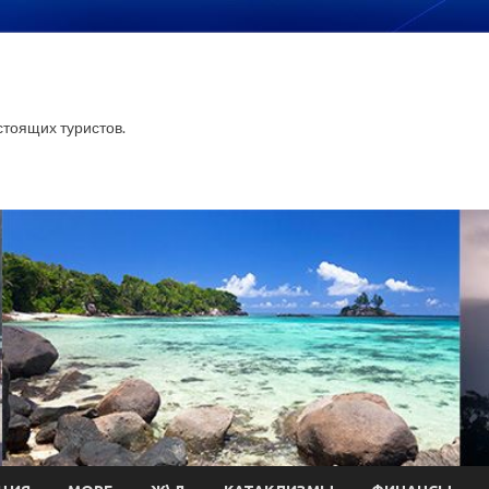
тоящих туристов.