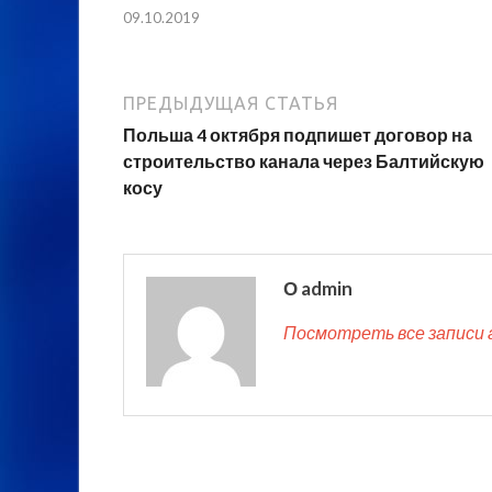
09.10.2019
ПРЕДЫДУЩАЯ СТАТЬЯ
Польша 4 октября подпишет договор на
строительство канала через Балтийскую
косу
О admin
Посмотреть все записи 