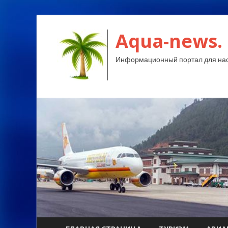
Aqua-news.
Информационный портал для нас