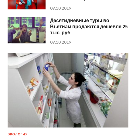
09.10.2019
Десятидневные туры во
Вьетнам продаются дешевле 25
тыс. руб.
09.10.2019
ЭКОЛОГИЯ