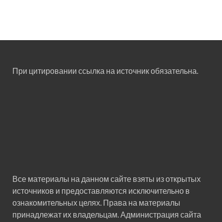
При цитировании ссылка на источник обязательна.
Все материалы на данном сайте взяты из открытых
источников и предоставляются исключительно в
ознакомительных целях. Права на материалы
принадлежат их владельцам. Администрация сайта