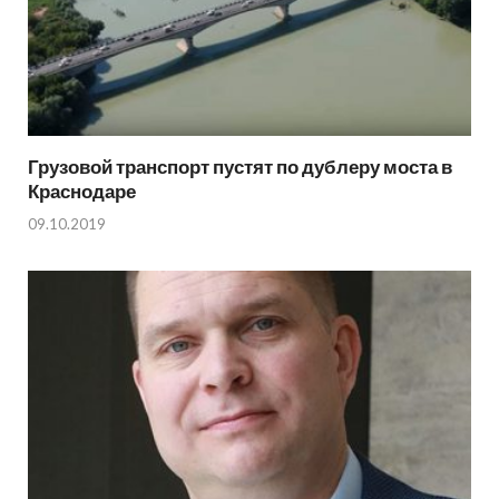
Грузовой транспорт пустят по дублеру моста в
Краснодаре
09.10.2019