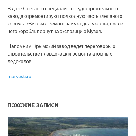
В доке Светлого специалисты судостроительного
завода отремонтируют подводную часть клепаного
корпуса «Витязя». Ремонт займет два месяца, после
чего корабль вернут на экспозицию Музея.
Напомним, Крымский завод ведет переговоры о
строительстве плавдока для ремонта атомных
ледоколов.
morvesti.ru
ПОХОЖИЕ ЗАПИСИ