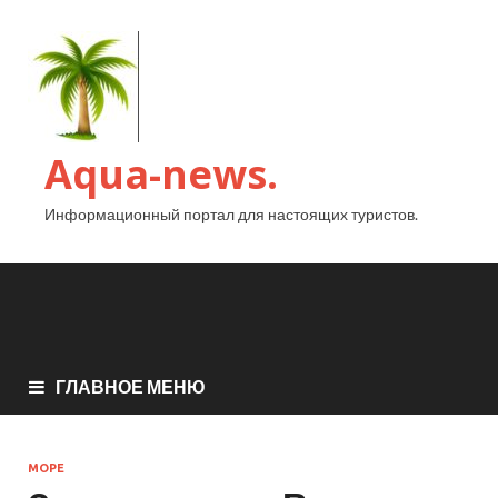
Aqua-news.
Информационный портал для настоящих туристов.
ГЛАВНОЕ МЕНЮ
МОРЕ