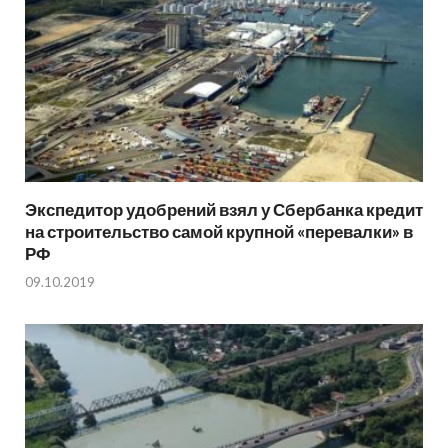
Экспедитор удобрений взял у Сбербанка кредит
на строительство самой крупной «перевалки» в
РФ
09.10.2019