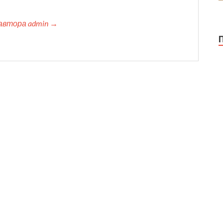
автора admin →