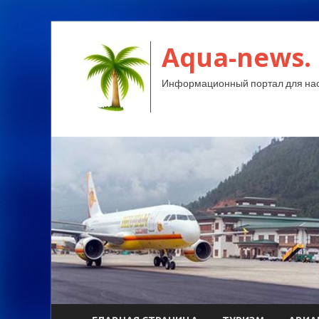
Aqua-news.
Информационный портал для нас