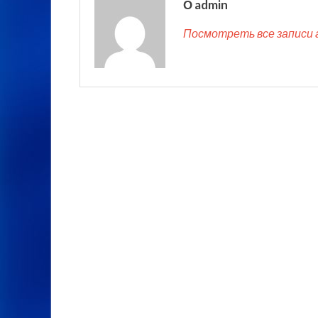
О admin
Посмотреть все записи 