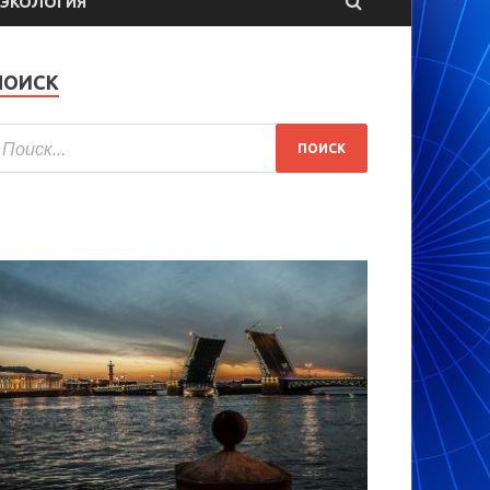
ЭКОЛОГИЯ
ПОИСК