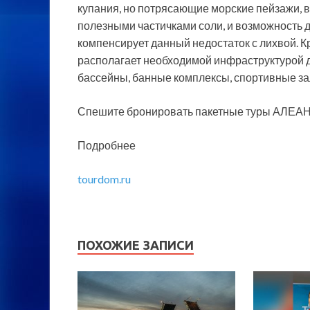
купания, но потрясающие морские пейзажи, 
полезными частичками соли, и возможность д
компенсирует данный недостаток с лихвой. К
располагает необходимой инфраструктурой д
бассейны, банные комплексы, спортивные за
Спешите бронировать пакетные туры АЛЕАН,
Подробнее
tourdom.ru
ПОХОЖИЕ ЗАПИСИ