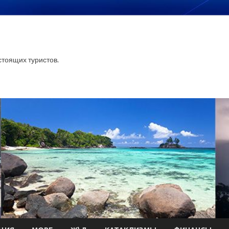
тоящих туристов.