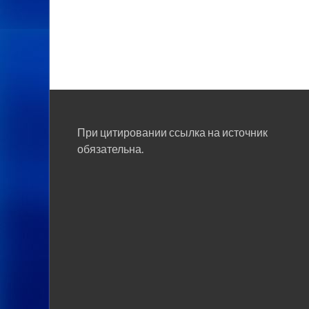
При цитировании ссылка на источник
обязательна.