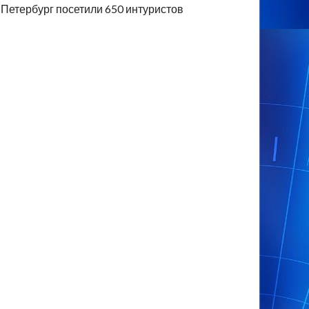
Петербург посетили 650 интуристов