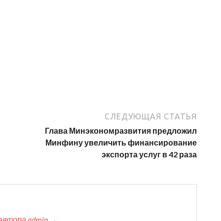
СЛЕДУЮЩАЯ СТАТЬЯ
Глава Минэкономразвития предложил
Минфину увеличить финансирование
экспорта услуг в 42 раза
автора admin →