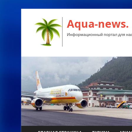
Aqua-news.
Информационный портал для нас