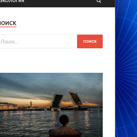
ЭКОЛОГИЯ
ПОИСК