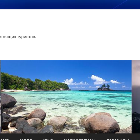
тоящих туристов.