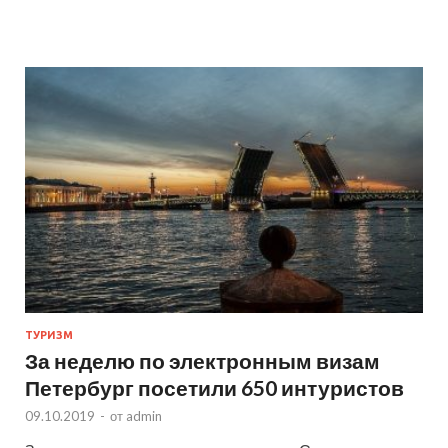
ТУРИЗМ
За неделю по электронным визам
Петербург посетили 650 интуристов
09.10.2019
-
от
admin