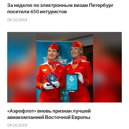
За неделю по электронным визам Петербург
посетили 650 интуристов
09.10.2019
«Аэрофлот» вновь признан лучшей
авиакомпанией Восточной Европы
09.10.2019