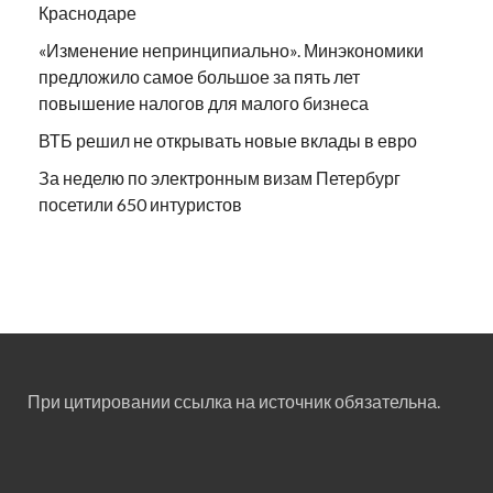
Краснодаре
«Изменение непринципиально». Минэкономики
предложило самое большое за пять лет
повышение налогов для малого бизнеса
ВТБ решил не открывать новые вклады в евро
За неделю по электронным визам Петербург
посетили 650 интуристов
При цитировании ссылка на источник обязательна.