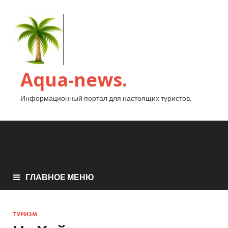
Aqua-news.
Информационный портал для настоящих туристов.
ГЛАВНОЕ МЕНЮ
ТУРИЗМ