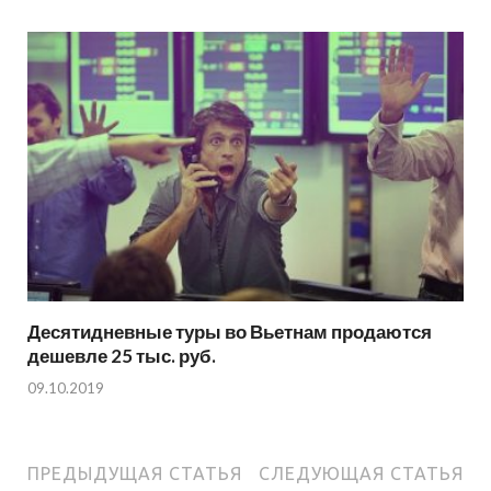
Десятидневные туры во Вьетнам продаются
дешевле 25 тыс. руб.
09.10.2019
ПРЕДЫДУЩАЯ СТАТЬЯ
СЛЕДУЮЩАЯ СТАТЬЯ