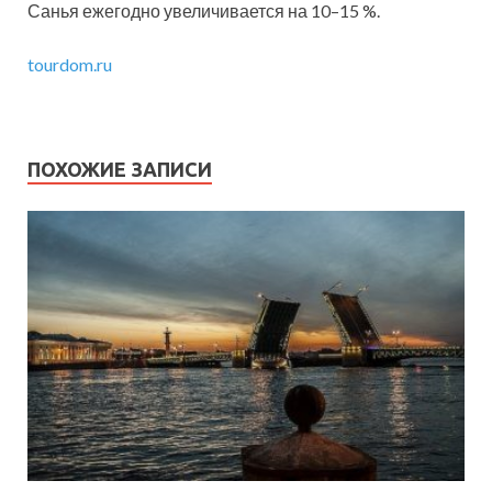
Санья ежегодно увеличивается на 10–15 %.
tourdom.ru
ПОХОЖИЕ ЗАПИСИ