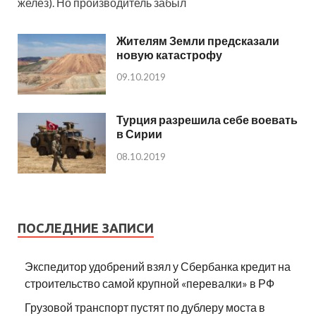
желез). Но производитель забыл
Жителям Земли предсказали
новую катастрофу
09.10.2019
Турция разрешила себе воевать
в Сирии
08.10.2019
ПОСЛЕДНИЕ ЗАПИСИ
Экспедитор удобрений взял у Сбербанка кредит на
строительство самой крупной «перевалки» в РФ
Грузовой транспорт пустят по дублеру моста в