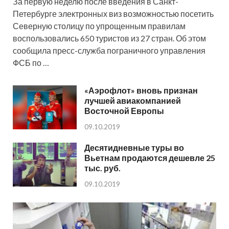
За первую неделю после введения в Санкт-
Петербурге электронных виз возможностью посетить
Северную столицу по упрощенным правилам
воспользовались 650 туристов из 27 стран. Об этом
сообщила пресс-служба пограничного управления
ФСБ по …
«Аэрофлот» вновь признан
лучшей авиакомпанией
Восточной Европы
09.10.2019
Десятидневные туры во
Вьетнам продаются дешевле 25
тыс. руб.
09.10.2019