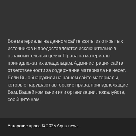
Все материалы на данном сайте взяты из открытых
источников и предоставляются исключительно в
ознакомительных целях. Права на материалы
принадлежат их владельцам. Администрация сайта
ответственности за содержание материала не несет.
Если Вы обнаружили на нашем сайте материалы,
которые нарушают авторские права, принадлежащие
Вам, Вашей компании или организации, пожалуйста,
сообщите нам.
Авторские права © 2026
Aqua-news.
.