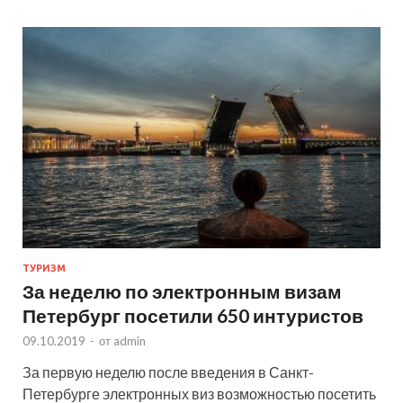
ТУРИЗМ
За неделю по электронным визам
Петербург посетили 650 интуристов
09.10.2019
-
от
admin
За первую неделю после введения в Санкт-
Петербурге электронных виз возможностью посетить