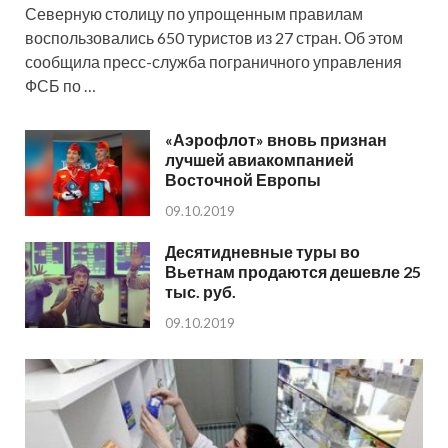
Северную столицу по упрощенным правилам
воспользовались 650 туристов из 27 стран. Об этом
сообщила пресс-служба пограничного управления
ФСБ по …
«Аэрофлот» вновь признан
лучшей авиакомпанией
Восточной Европы
09.10.2019
Десятидневные туры во
Вьетнам продаются дешевле 25
тыс. руб.
09.10.2019