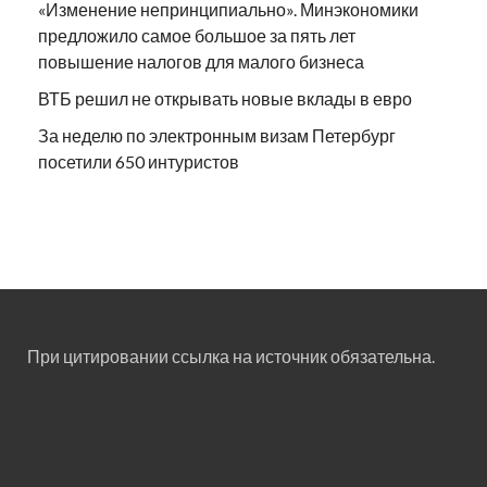
«Изменение непринципиально». Минэкономики
предложило самое большое за пять лет
повышение налогов для малого бизнеса
ВТБ решил не открывать новые вклады в евро
За неделю по электронным визам Петербург
посетили 650 интуристов
При цитировании ссылка на источник обязательна.