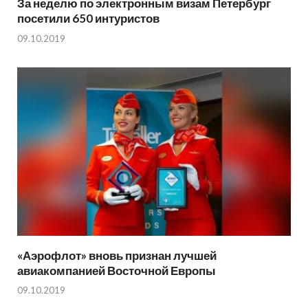
За неделю по электронным визам Петербург
посетили 650 интуристов
09.10.2019
«Аэрофлот» вновь признан лучшей
авиакомпанией Восточной Европы
09.10.2019