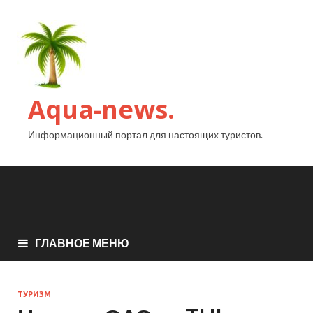
Aqua-news.
Информационный портал для настоящих туристов.
ГЛАВНОЕ МЕНЮ
ТУРИЗМ