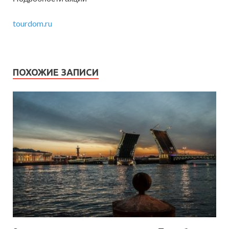
tourdom.ru
ПОХОЖИЕ ЗАПИСИ