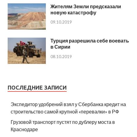
Жителям Земли предсказали
новую катастрофу
09.10.2019
Турция разрешила себе воевать
в Сирии
08.10.2019
ПОСЛЕДНИЕ ЗАПИСИ
Экспедитор удобрений взял у Сбербанка кредит на
строительство самой крупной «перевалки» в РФ
Грузовой транспорт пустят по дублеру моста в
Краснодаре