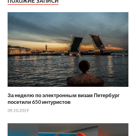
ПОХОЖИЕ ЗАПИСИ
За неделю по электронным визам Петербург
посетили 650 интуристов
09.10.2019