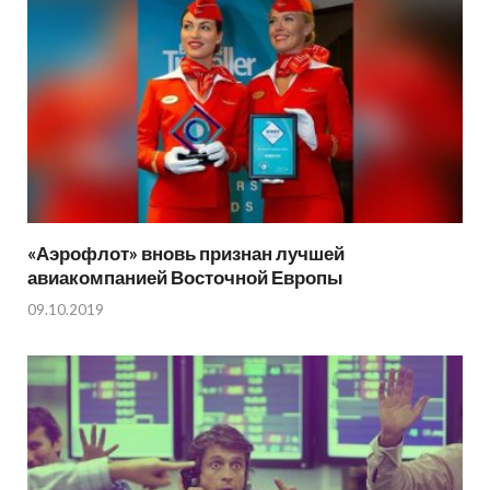
«Аэрофлот» вновь признан лучшей
авиакомпанией Восточной Европы
09.10.2019