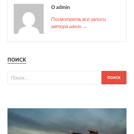
О admin
Посмотреть все записи
автора admin →
ПОИСК