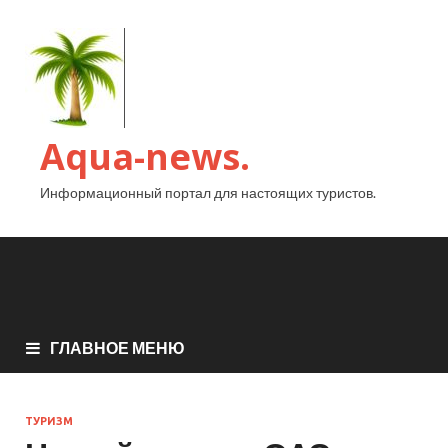
Aqua-news.
Информационный портал для настоящих туристов.
ГЛАВНОЕ МЕНЮ
ТУРИЗМ