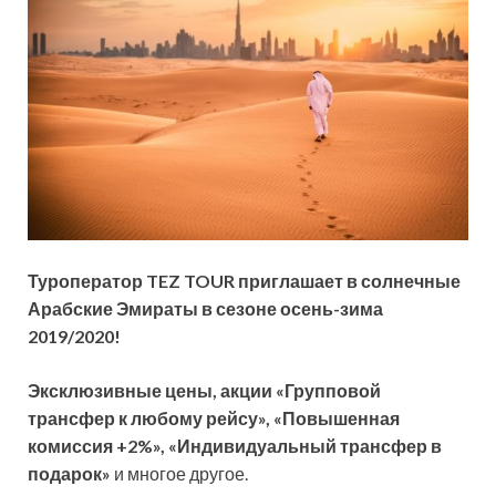
Туроператор TEZ TOUR приглашает в солнечные
Арабские Эмираты в сезоне осень-зима
2019/2020!
Эксклюзивные цены, акции «Групповой
трансфер к любому рейсу», «Повышенная
комиссия +2%», «Индивидуальный трансфер в
подарок»
и многое другое.