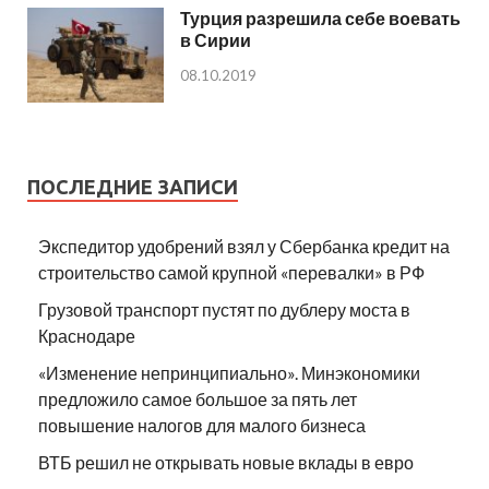
Турция разрешила себе воевать
в Сирии
08.10.2019
ПОСЛЕДНИЕ ЗАПИСИ
Экспедитор удобрений взял у Сбербанка кредит на
строительство самой крупной «перевалки» в РФ
Грузовой транспорт пустят по дублеру моста в
Краснодаре
«Изменение непринципиально». Минэкономики
предложило самое большое за пять лет
повышение налогов для малого бизнеса
ВТБ решил не открывать новые вклады в евро