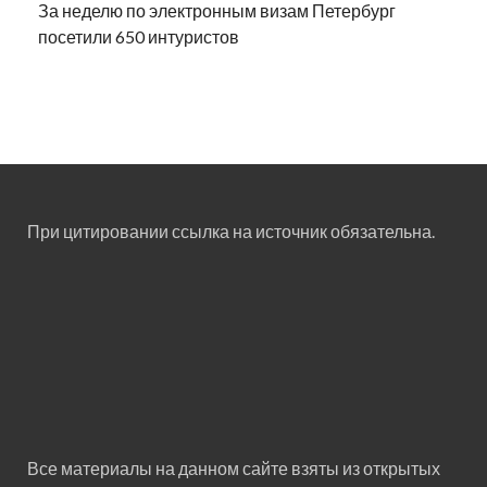
За неделю по электронным визам Петербург
посетили 650 интуристов
При цитировании ссылка на источник обязательна.
Все материалы на данном сайте взяты из открытых