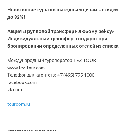
Новогодние туры по выгодным ценам – скидки
до 32%!
Акция «Групповой трансфер к любому рейсу»
Индивидуальный трансфер в подарок при
бронировании определенных отелей из списка.
Международный туроператор TEZ TOUR
www.tez-tour.com
Телефон для агентств: +7 (495) 775 1000
facebook.com
vk.com
tourdom.ru