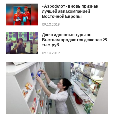
«Аэрофлот» вновь признан
лучшей авиакомпанией
Восточной Европы
09.10.2019
Десятидневные туры во
Вьетнам продаются дешевле 25
тыс. руб.
09.10.2019