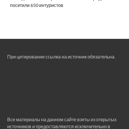
посетили 650 интуристов
При цитировании ссылка на источник обязательна.
Все материалы на данном сайте взяты из открытых
источников и предоставляются исключительно в