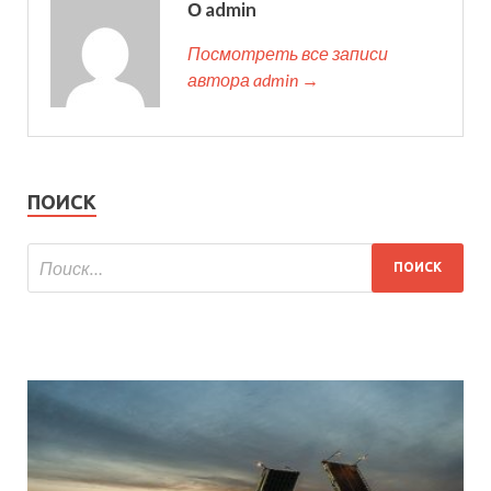
О admin
Посмотреть все записи
автора admin →
ПОИСК