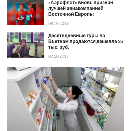
«Аэрофлот» вновь признан
лучшей авиакомпанией
Восточной Европы
09.10.2019
Десятидневные туры во
Вьетнам продаются дешевле 25
тыс. руб.
09.10.2019