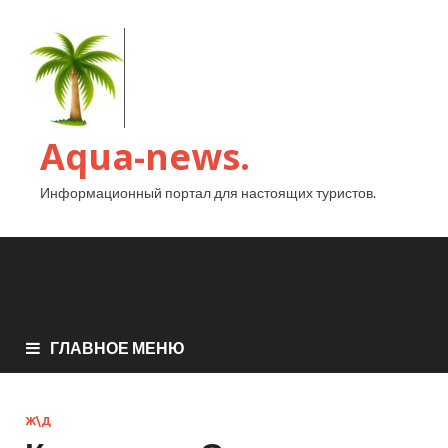
Aqua-news.
Информационный портал для настоящих туристов.
ГЛАВНОЕ МЕНЮ
Ж\Д