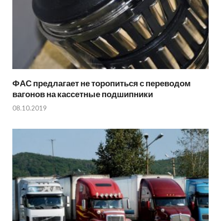
ФАС предлагает не торопиться с переводом
вагонов на кассетные подшипники
08.10.2019