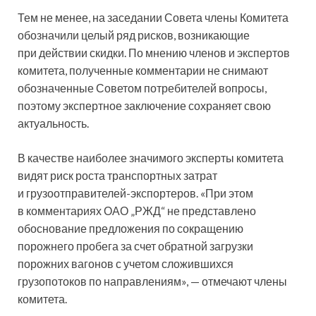
Тем не менее, на заседании Совета члены Комитета
обозначили целый ряд рисков, возникающие
при действии скидки. По мнению членов и экспертов
комитета, полученные комментарии не снимают
обозначенные Советом потребителей вопросы,
поэтому экспертное заключение сохраняет свою
актуальность.
В качестве наиболее значимого эксперты комитета
видят риск роста транспортных затрат
и грузоотправителей-экспортеров. «При этом
в комментариях ОАО „РЖД“ не представлено
обоснование предложения по сокращению
порожнего пробега за счет обратной загрузки
порожних вагонов с учетом сложившихся
грузопотоков по направлениям», — отмечают члены
комитета.