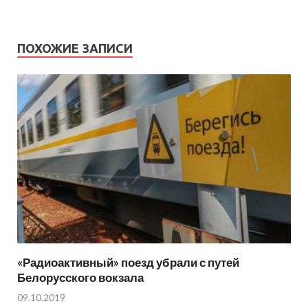
ПОХОЖИЕ ЗАПИСИ
«Радиоактивный» поезд убрали с путей
Белорусского вокзала
09.10.2019