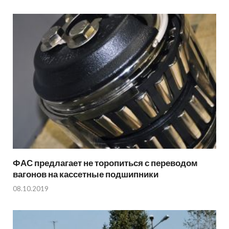
ФАС предлагает не торопиться с переводом
вагонов на кассетные подшипники
08.10.2019