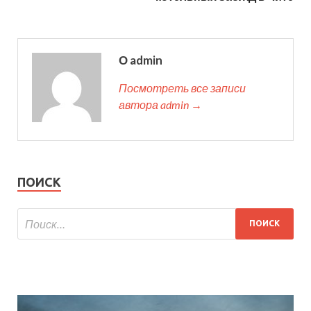
О admin
Посмотреть все записи
автора admin →
ПОИСК