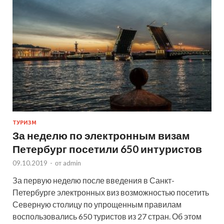
ТУРИЗМ
За неделю по электронным визам
Петербург посетили 650 интуристов
09.10.2019
-
от
admin
За первую неделю после введения в Санкт-
Петербурге электронных виз возможностью посетить
Северную столицу по упрощенным правилам
воспользовались 650 туристов из 27 стран. Об этом