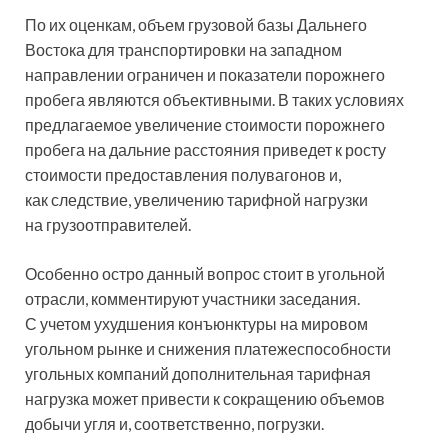
По их оценкам, объем грузовой базы Дальнего
Востока для транспортировки на западном
направлении ограничен и показатели порожнего
пробега являются объективными. В таких условиях
предлагаемое увеличение стоимости порожнего
пробега на дальние расстояния приведет к росту
стоимости предоставления полувагонов и,
как следствие, увеличению тарифной нагрузки
на грузоотправителей.
Особенно остро данный вопрос стоит в угольной
отрасли, комментируют участники заседания.
С учетом ухудшения конъюнктуры на мировом
угольном рынке и снижения платежеспособности
угольных компаний дополнительная тарифная
нагрузка может привести к сокращению объемов
добычи угля и, соответственно, погрузки.