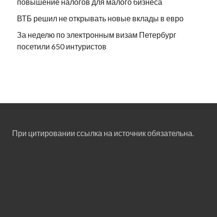
повышение налогов для малого бизнеса
ВТБ решил не открывать новые вклады в евро
За неделю по электронным визам Петербург
посетили 650 интуристов
При цитировании ссылка на источник обязательна.