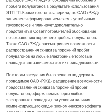
пробега полувагонов в результате использования
ЭТП ГП. Кроме того, они заверили, что ОАО «РЖД»
занимается формированием схемы устойчивых
грузопотоков и планирует дополнительно
представить в Совет потребителей обоснование
по сокращению порожнего пробега полувагонов.
Также ОАО «РЖД» рассматривает возможности
распространения скидки за порожний пробег
полувагонов на любые электронные торговые
площадки вне зависимости от их принадлежности.
По итогам заседания было решено поддержать
проводимое ОАО «РЖД» расширение возможности
предоставления скидки за порожний пробег
полувагонов, оформляемых через любые
электронные площадки, при условии наличия
компенсирующего скидки экономического эффекта