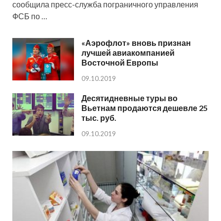
сообщила пресс-служба пограничного управления
ФСБ по …
«Аэрофлот» вновь признан
лучшей авиакомпанией
Восточной Европы
09.10.2019
Десятидневные туры во
Вьетнам продаются дешевле 25
тыс. руб.
09.10.2019