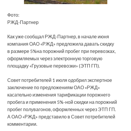
Фото:
РЖД-Партнер
Как уже сообщал РЖД-Партнер, в начале июня
компания ОАО «РЖД» предложила давать скидку
в размере 5%на порожний пробег при перевозках,
оформляемых через электронную торговую
площадку «Грузовые перевозки» (ЭТП ГП).
Совет потребителей 1 июля
одобрил экспертное
заключение по предложениям ОАО «РЖД»
касательно изменения тарификации порожнего
пробега и применения 5%-ной скидки на порожний
пробег полувагонов, оформленных через ЭТП ГП.
А ОАО «РЖД» представило в Совет потребителей
комментарии.