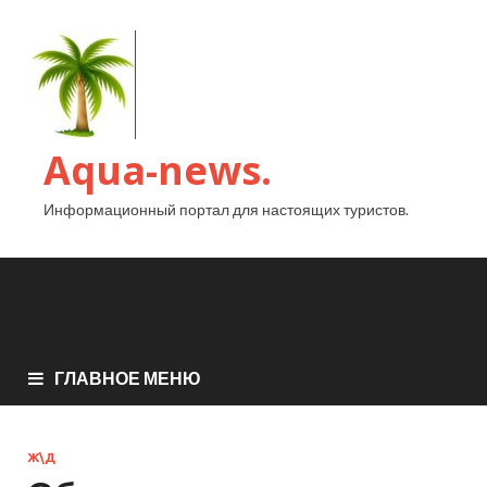
Aqua-news.
Информационный портал для настоящих туристов.
ГЛАВНОЕ МЕНЮ
Ж\Д