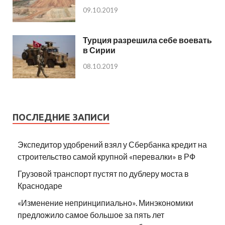
09.10.2019
Турция разрешила себе воевать
в Сирии
08.10.2019
ПОСЛЕДНИЕ ЗАПИСИ
Экспедитор удобрений взял у Сбербанка кредит на
строительство самой крупной «перевалки» в РФ
Грузовой транспорт пустят по дублеру моста в
Краснодаре
«Изменение непринципиально». Минэкономики
предложило самое большое за пять лет