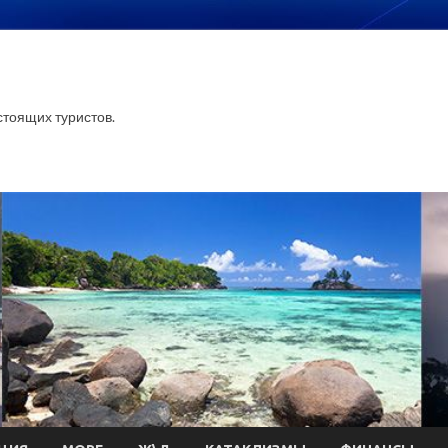
тоящих туристов.