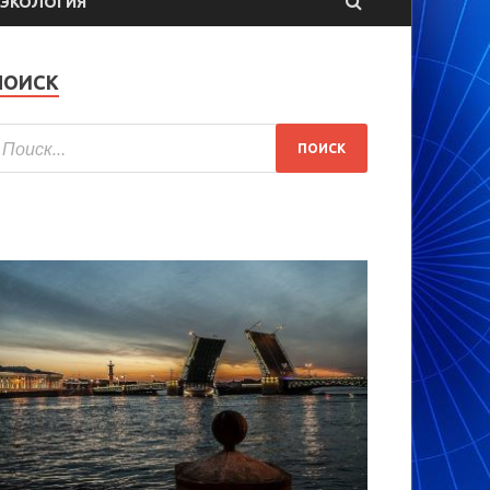
ЭКОЛОГИЯ
ПОИСК