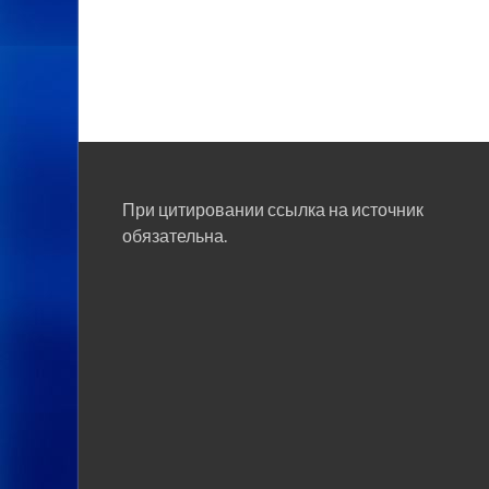
При цитировании ссылка на источник
обязательна.