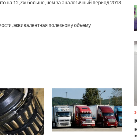
что на 12,7% больше, чем за аналогичный период 2018
ости, эквивалентная полезному объему
Э