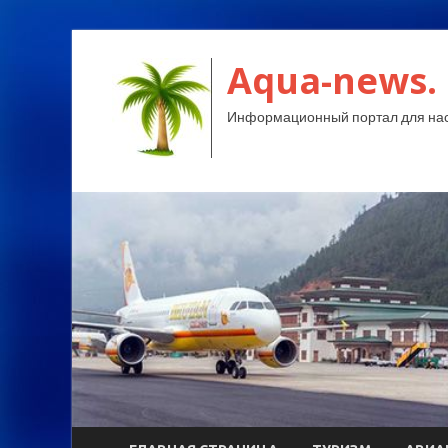
Aqua-news.
Информационный портал для нас