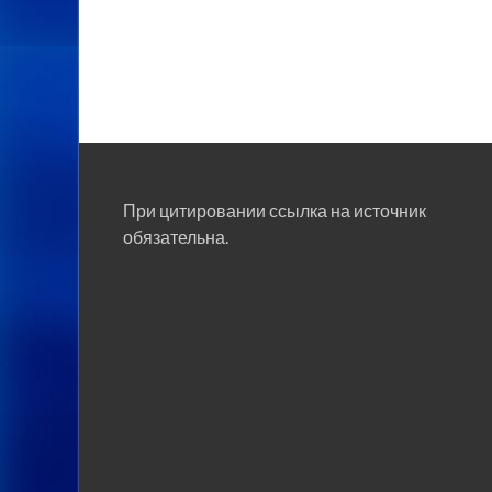
При цитировании ссылка на источник
обязательна.