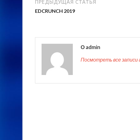
ПРЕДЫДУЩАЯ СТАТЬЯ
EDCRUNCH 2019
О admin
Посмотреть все записи 