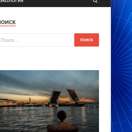
ЭКОЛОГИЯ
ПОИСК