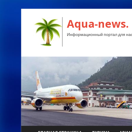
Aqua-news.
Информационный портал для нас