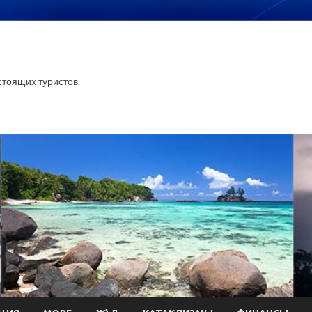
тоящих туристов.