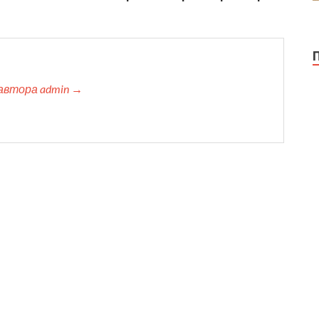
автора admin →