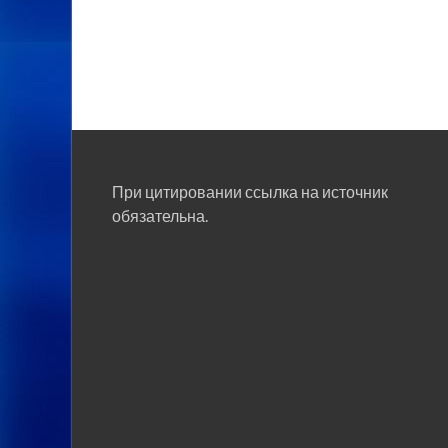
При цитировании ссылка на источник
обязательна.