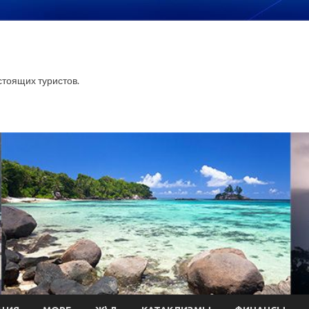
тоящих туристов.