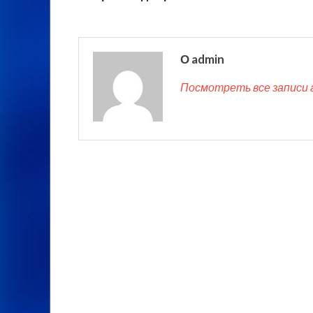
О admin
Посмотреть все записи 