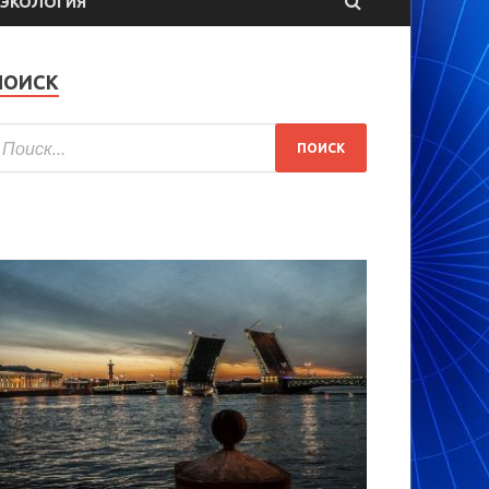
ЭКОЛОГИЯ
ПОИСК