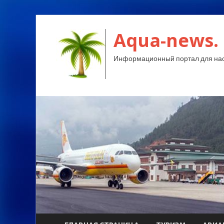
Aqua-news.
Информационный портал для нас