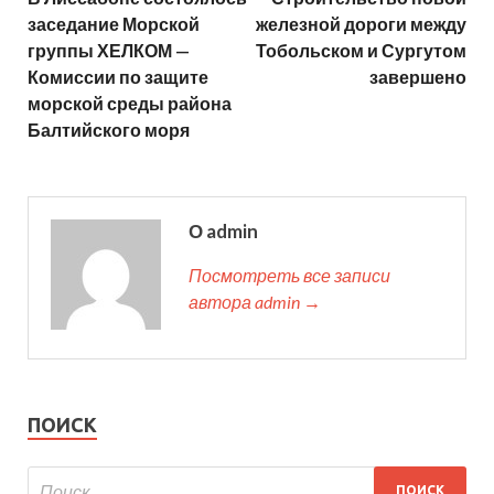
заседание Морской
железной дороги между
группы ХЕЛКОМ —
Тобольском и Сургутом
Комиссии по защите
завершено
морской среды района
Балтийского моря
О admin
Посмотреть все записи
автора admin →
ПОИСК