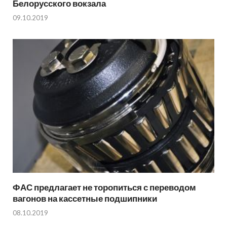
Белорусского вокзала
09.10.2019
ФАС предлагает не торопиться с переводом
вагонов на кассетные подшипники
08.10.2019