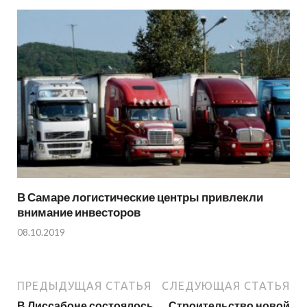
В Самаре логистические центры привлекли
внимание инвесторов
08.10.2019
ПРЕДЫДУЩАЯ СТАТЬЯ
СЛЕДУЮЩАЯ СТАТЬЯ
В Лиссабоне состоялось
Строительство новой