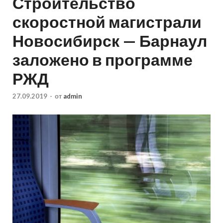
Строительство
скоростной магистрали
Новосибирск — Барнаул
заложено в программе
РЖД
27.09.2019
-
от
admin