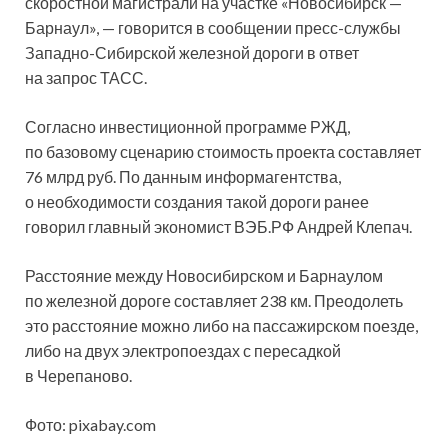
скоростной магистрали на участке «Новосибирск —
Барнаул», — говорится в сообщении пресс-службы
Западно-Сибирской железной дороги в ответ
на запрос ТАСС.
Согласно инвестиционной программе РЖД,
по базовому сценарию стоимость проекта составляет
76 млрд руб. По данным информагентства,
о необходимости создания такой дороги ранее
говорил главный экономист ВЭБ.РФ Андрей Клепач.
Расстояние между Новосибирском и Барнаулом
по железной дороге составляет 238 км. Преодолеть
это расстояние можно либо на пассажирском поезде,
либо на двух электропоездах с пересадкой
в Черепаново.
Фото: pixabay.com