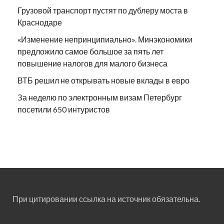
Грузовой транспорт пустят по дублеру моста в
Краснодаре
«Изменение непринципиально». Минэкономики
предложило самое большое за пять лет
повышение налогов для малого бизнеса
ВТБ решил не открывать новые вклады в евро
За неделю по электронным визам Петербург
посетили 650 интуристов
При цитировании ссылка на источник обязательна.