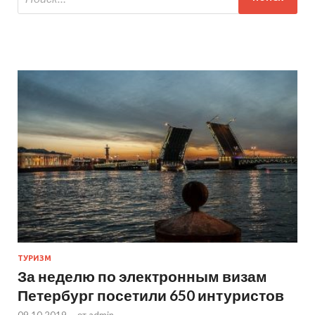
ТУРИЗМ
За неделю по электронным визам
Петербург посетили 650 интуристов