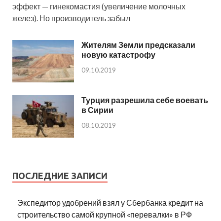
эффект — гинекомастия (увеличение молочных
желез). Но производитель забыл
Жителям Земли предсказали
новую катастрофу
09.10.2019
Турция разрешила себе воевать
в Сирии
08.10.2019
ПОСЛЕДНИЕ ЗАПИСИ
Экспедитор удобрений взял у Сбербанка кредит на
строительство самой крупной «перевалки» в РФ