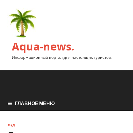
Aqua-news.
Информационный портал для настоящих туристов.
ГЛАВНОЕ МЕНЮ
Ж\Д