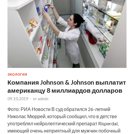
ЭКОЛОГИЯ
Компания Johnson & Johnson выплатит
американцу 8 миллиардов долларов
09.10.2019
-
от
admin
Фото: РИА Новости В суд обратился 26-летний
Николас Мюррей, который сообщил, что в детстве
употреблял нейролептический препарат Risperdal,
имеющий очень неприятный для мужчин побочный