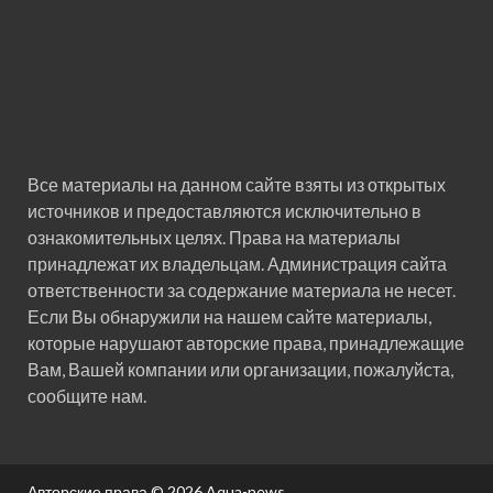
Все материалы на данном сайте взяты из открытых
источников и предоставляются исключительно в
ознакомительных целях. Права на материалы
принадлежат их владельцам. Администрация сайта
ответственности за содержание материала не несет.
Если Вы обнаружили на нашем сайте материалы,
которые нарушают авторские права, принадлежащие
Вам, Вашей компании или организации, пожалуйста,
сообщите нам.
Авторские права © 2026
Aqua-news.
.