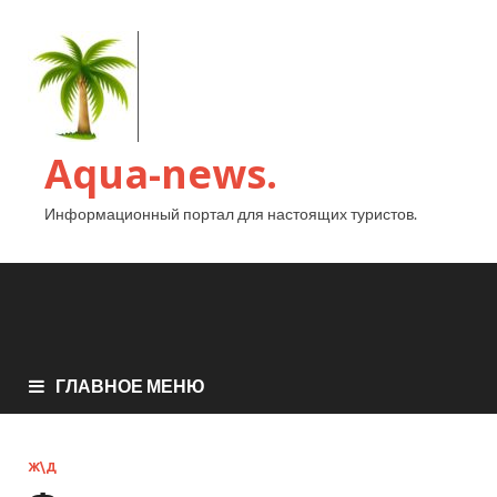
Aqua-news.
Информационный портал для настоящих туристов.
ГЛАВНОЕ МЕНЮ
Ж\Д