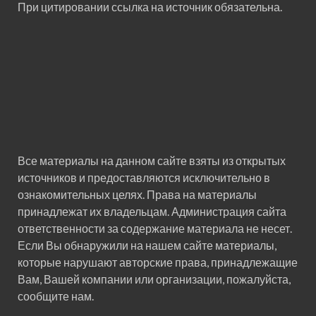
При цитировании ссылка на источник обязательна.
Все материалы на данном сайте взяты из открытых
источников и предоставляются исключительно в
ознакомительных целях. Права на материалы
принадлежат их владельцам. Администрация сайта
ответственности за содержание материала не несет.
Если Вы обнаружили на нашем сайте материалы,
которые нарушают авторские права, принадлежащие
Вам, Вашей компании или организации, пожалуйста,
сообщите нам.