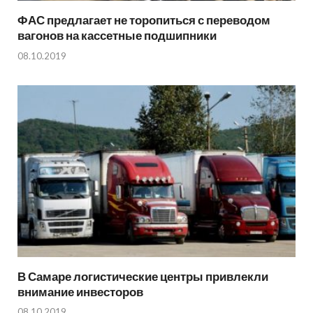
ФАС предлагает не торопиться с переводом
вагонов на кассетные подшипники
08.10.2019
В Самаре логистические центры привлекли
внимание инвесторов
08.10.2019