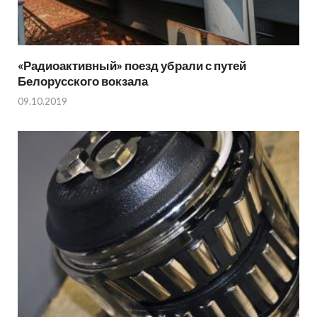
«Радиоактивный» поезд убрали с путей
Белорусского вокзала
09.10.2019