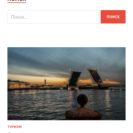
ТУРИЗМ