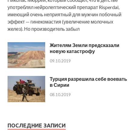
употреблял нейролептический препарат Risperdal,
имеющий очень неприятный для мужчин побочный
эффект — гинекомастия (увеличение молочных
желез). Но производитель забыл
Жителям Земли предсказали
новую катастрофу
09.10.2019
Турция разрешила себе воевать
в Сирии
08.10.2019
ПОСЛЕДНИЕ ЗАПИСИ