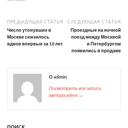
ПРЕДЫДУЩАЯ СТАТЬЯ
СЛЕДУЮЩАЯ СТАТЬЯ
Число утонувших в
Проездные на ночной
Москве снизилось
поезд между Москвой
вдвое впервые за 10 лет
и Петербургом
появились в продаже
О admin
Посмотреть все записи
автора admin →
ПОИСК