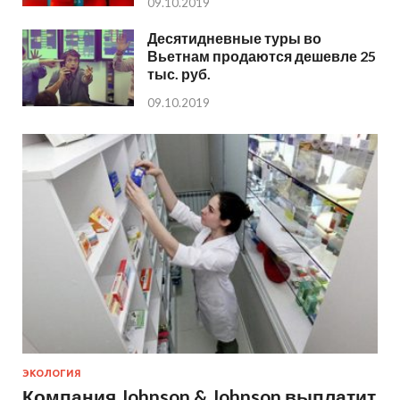
09.10.2019
Десятидневные туры во
Вьетнам продаются дешевле 25
тыс. руб.
09.10.2019
ЭКОЛОГИЯ
Компания Johnson & Johnson выплатит