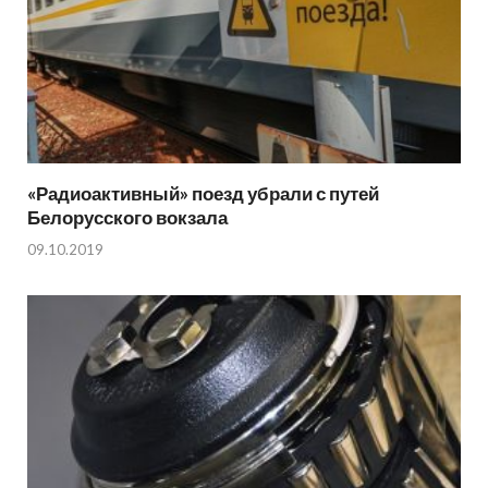
«Радиоактивный» поезд убрали с путей
Белорусского вокзала
09.10.2019