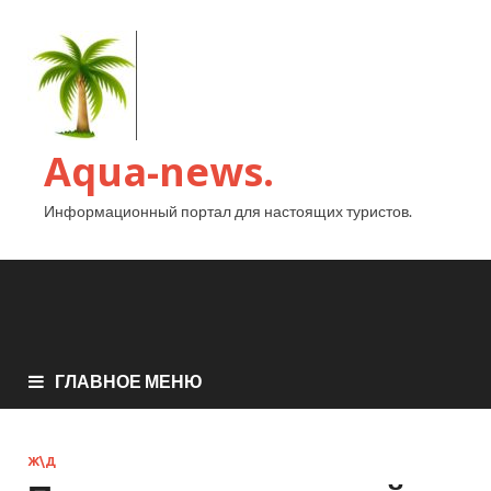
Aqua-news.
Информационный портал для настоящих туристов.
ГЛАВНОЕ МЕНЮ
Ж\Д