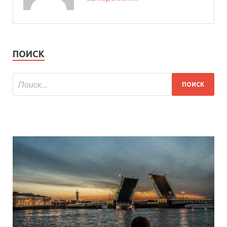
ПОИСК