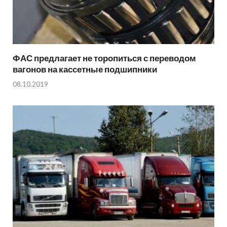
ФАС предлагает не торопиться с переводом
вагонов на кассетные подшипники
08.10.2019