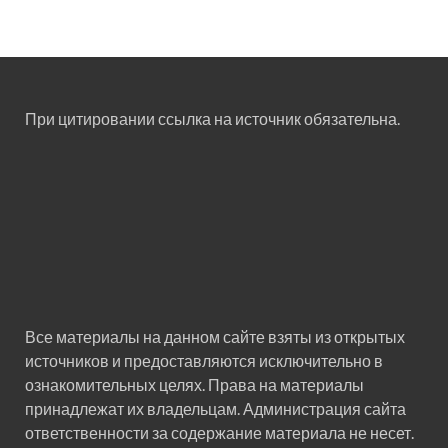
При цитировании ссылка на источник обязательна.
Все материалы на данном сайте взяты из открытых
источников и предоставляются исключительно в
ознакомительных целях. Права на материалы
принадлежат их владельцам. Администрация сайта
ответственности за содержание материала не несет.