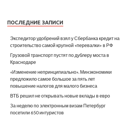
ПОСЛЕДНИЕ ЗАПИСИ
Экспедитор удобрений взял у Сбербанка кредит на
строительство самой крупной «перевалки» в РФ
Грузовой транспорт пустят по дублеру моста в
Краснодаре
«Изменение непринципиально». Минэкономики
предложило самое большое за пять лет
повышение налогов для малого бизнеса
ВТБ решил не открывать новые вклады в евро
За неделю по электронным визам Петербург
посетили 650 интуристов